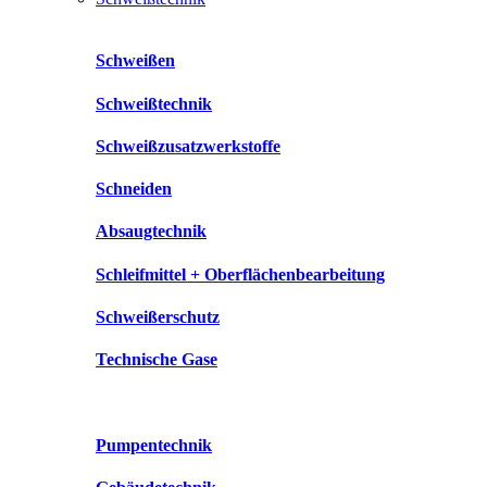
Schweißen
Schweißtechnik
Schweißzusatzwerkstoffe
Schneiden
Absaugtechnik
Schleifmittel + Oberflächenbearbeitung
Schweißerschutz
Technische Gase
Pumpentechnik