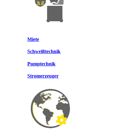
Miete
Schweißtechnik
Pumptechnik
Stromerzeuger