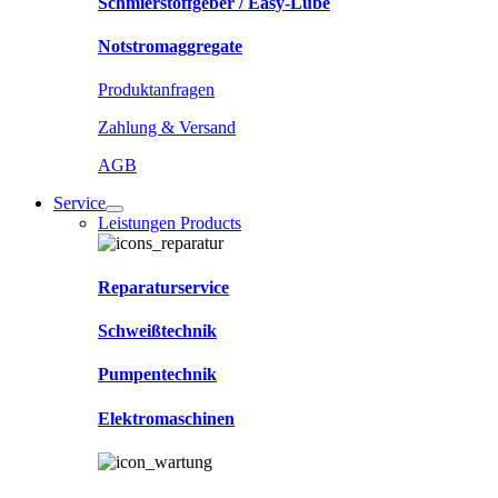
Schmierstoffgeber / Easy-Lube
Notstromaggregate
Produktanfragen
Zahlung & Versand
AGB
Service
Leistungen Products
Reparaturservice
Schweißtechnik
Pumpentechnik
Elektromaschinen