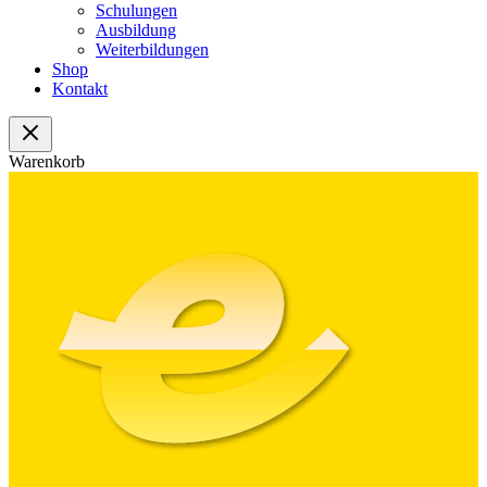
Schulungen
Ausbildung
Weiterbildungen
Shop
Kontakt
Warenkorb