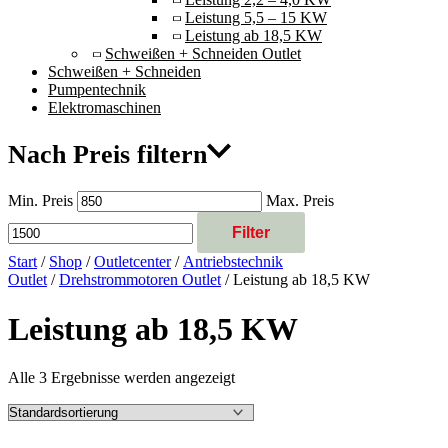
Leistung 5,5 – 15 KW
Leistung ab 18,5 KW
Schweißen + Schneiden Outlet
Schweißen + Schneiden
Pumpentechnik
Elektromaschinen
Nach Preis filtern
Min. Preis
Max. Preis
Filter
Start
/
Shop
/
Outletcenter
/
Antriebstechnik
Outlet
/
Drehstrommotoren Outlet
/ Leistung ab 18,5 KW
Leistung ab 18,5 KW
Alle 3 Ergebnisse werden angezeigt