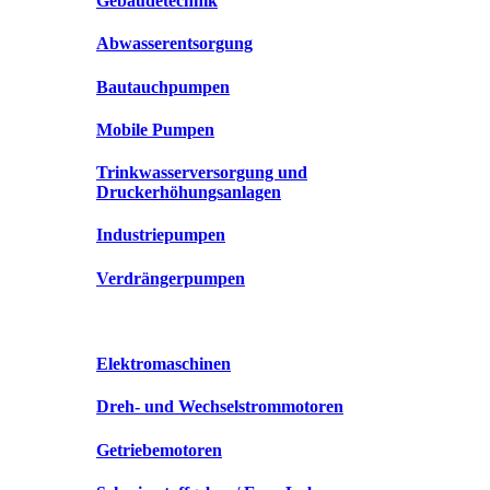
Gebäudetechnik
Abwasserentsorgung
Bautauchpumpen
Mobile Pumpen
Trinkwasserversorgung und
Druckerhöhungsanlagen
Industriepumpen
Verdrängerpumpen
Elektromaschinen
Dreh- und Wechselstrommotoren
Getriebemotoren