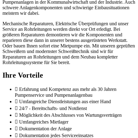
Pumpenanlagen in der Kommunalwirtschaft und der Industrie. Auch
schwere Anlagenkomponenten und schwierige Einbausituationen
meistern wir dabei.
Mechanische Reparaturen, Elektrische Überprüfungen und unser
Service an Rohrleitungen werden direkt vor Ort erledigt. Bei
größeren Reparaturen demontieren wir die Komponenten und
reparieren diese dann in unserer bestens ausgerüsteten Werkstatt.
Oder bauen Ihnen sofort eine Mietpumpe ein. Mit unseren geprüften
Schweißern und modernster Schweißtechnik sind wir für
Reparaturen an Rohrleitungen und dem Neubau kompletter
Rohrleitungssysteme für Sie bereit.
Ihre Vorteile
Erfahrung und Kompetenz aus mehr als 30 Jahren
Pumpenservice und Pumpenanlagenbau
Umfangreiche Dienstleistungen aus einer Hand
24/7 - Bereitschafts- und Notdienst
Möglichkeit des Abschlusses von Wartungsverträgen
Umfangreiches Mietlager
Dokumentation der Anlage
Dokumentation jedes Serviceeinsatzes