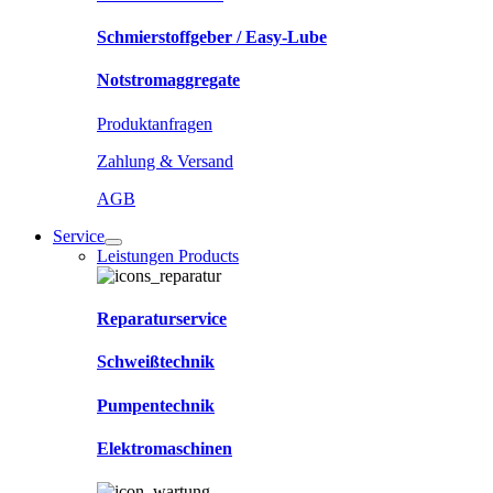
Schmierstoffgeber / Easy-Lube
Notstromaggregate
Produktanfragen
Zahlung & Versand
AGB
Service
Leistungen Products
Reparaturservice
Schweißtechnik
Pumpentechnik
Elektromaschinen