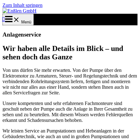
Zum Inhalt springen
Menü
Anlagenservice
Wir haben alle Details im Blick – und
sehen doch das Ganze
Von uns dürfen Sie mehr erwarten. Von der Pumpe über den
Elektromotor zu Armaturen, Steuer- und Regelungstechnik und dem
verbindenden Rohrleitungssystem liefern, fertigen und montieren
wir nicht nur alles aus einer Hand, sondern stehen Ihnen auch in
allen Servicefragen zur Seite.
Unsere kompetenten und sehr erfahrenen Fachmonteure sind
geschult neben der Pumpe auch die Anlage in Ihrer Gesamtheit zu
sehen und zu beurteilen. Mit diesem Wissen werden Fehlerquellen
erkannt und Schadensursachen behoben.
Wir leisten Service an Pumpstationen und Hebeanlagen in der
Gebäudetechnik, wie auch an und in großen Pumpstationen und