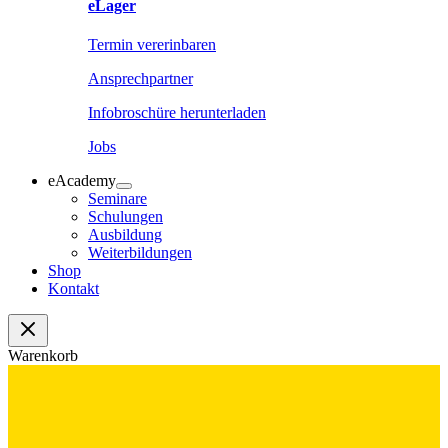
eLager
Termin vererinbaren
Ansprechpartner
Infobroschüre herunterladen
Jobs
eAcademy
Seminare
Schulungen
Ausbildung
Weiterbildungen
Shop
Kontakt
Warenkorb