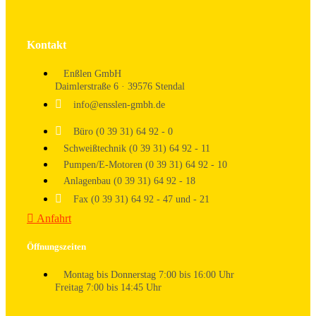
Kontakt
Enßlen GmbH
Daimlerstraße 6 · 39576 Stendal
info@ensslen-gmbh.de
Büro (0 39 31) 64 92 - 0
Schweißtechnik (0 39 31) 64 92 - 11
Pumpen/E-Motoren (0 39 31) 64 92 - 10
Anlagenbau (0 39 31) 64 92 - 18
Fax (0 39 31) 64 92 - 47 und - 21
Anfahrt
Öffnungszeiten
Montag bis Donnerstag 7:00 bis 16:00 Uhr
Freitag 7:00 bis 14:45 Uhr