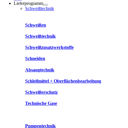
Lieferprogramm
Schweißtechnik
Schweißen
Schweißtechnik
Schweißzusatzwerkstoffe
Schneiden
Absaugtechnik
Schleifmittel + Oberflächenbearbeitung
Schweißerschutz
Technische Gase
Pumpentechnik