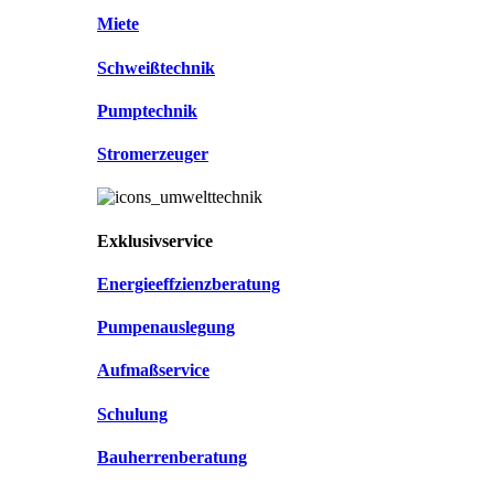
Miete
Schweißtechnik
Pumptechnik
Stromerzeuger
Exklusivservice
Energieeffzienzberatung
Pumpenauslegung
Aufmaßservice
Schulung
Bauherrenberatung