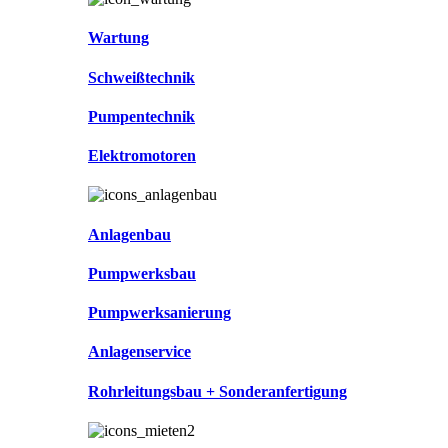
Wartung
Schweißtechnik
Pumpentechnik
Elektromotoren
Anlagenbau
Pumpwerksbau
Pumpwerksanierung
Anlagenservice
Rohrleitungsbau + Sonderanfertigung