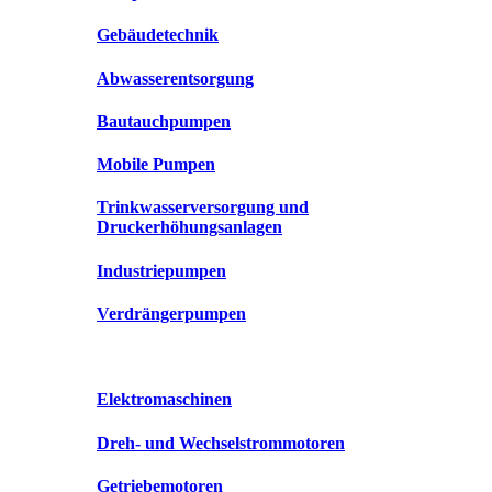
Gebäudetechnik
Abwasserentsorgung
Bautauchpumpen
Mobile Pumpen
Trinkwasserversorgung und
Druckerhöhungsanlagen
Industriepumpen
Verdrängerpumpen
Elektromaschinen
Dreh- und Wechselstrommotoren
Getriebemotoren