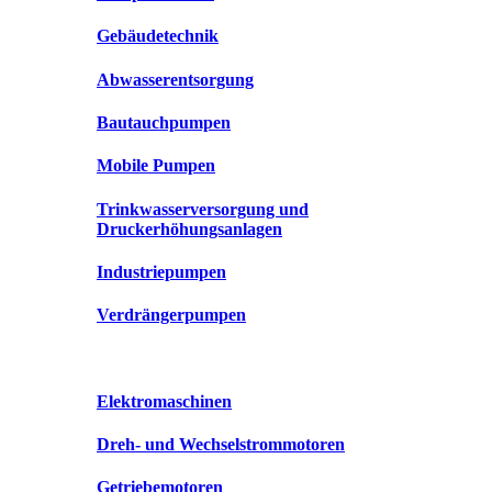
Gebäudetechnik
Abwasserentsorgung
Bautauchpumpen
Mobile Pumpen
Trinkwasserversorgung und
Druckerhöhungsanlagen
Industriepumpen
Verdrängerpumpen
Elektromaschinen
Dreh- und Wechselstrommotoren
Getriebemotoren