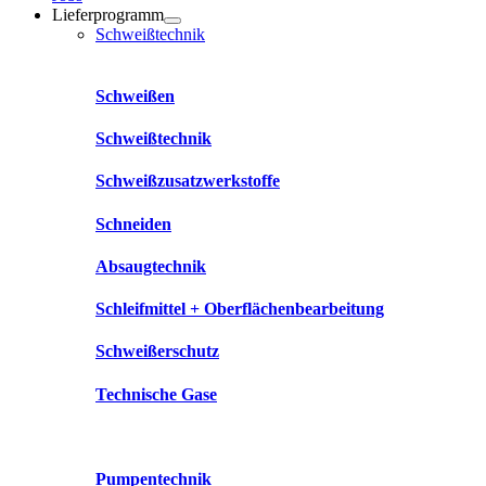
Lieferprogramm
Schweißtechnik
Schweißen
Schweißtechnik
Schweißzusatzwerkstoffe
Schneiden
Absaugtechnik
Schleifmittel + Oberflächenbearbeitung
Schweißerschutz
Technische Gase
Pumpentechnik