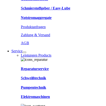
Schmierstoffgeber / Easy-Lube
Notstromaggregate
Produktanfragen
Zahlung & Versand
AGB
Service
Leistungen Products
Reparaturservice
Schweißtechnik
Pumpentechnik
Elektromaschinen