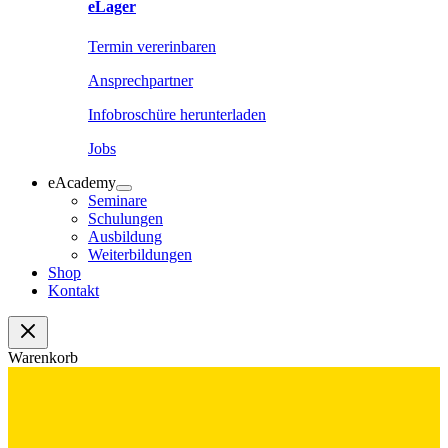
eLager
Termin vererinbaren
Ansprechpartner
Infobroschüre herunterladen
Jobs
eAcademy
Seminare
Schulungen
Ausbildung
Weiterbildungen
Shop
Kontakt
Warenkorb