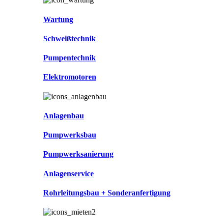
Wartung
Schweißtechnik
Pumpentechnik
Elektromotoren
Anlagenbau
Pumpwerksbau
Pumpwerksanierung
Anlagenservice
Rohrleitungsbau + Sonderanfertigung