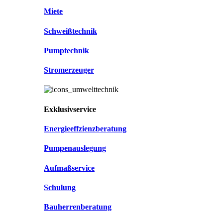
Miete
Schweißtechnik
Pumptechnik
Stromerzeuger
Exklusivservice
Energieeffzienzberatung
Pumpenauslegung
Aufmaßservice
Schulung
Bauherrenberatung