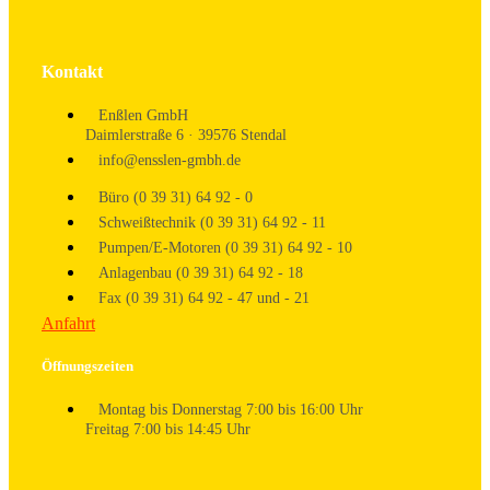
Kontakt
Enßlen GmbH
Daimlerstraße 6 · 39576 Stendal
info@ensslen-gmbh.de
Büro (0 39 31) 64 92 - 0
Schweißtechnik (0 39 31) 64 92 - 11
Pumpen/E-Motoren (0 39 31) 64 92 - 10
Anlagenbau (0 39 31) 64 92 - 18
Fax (0 39 31) 64 92 - 47 und - 21
Anfahrt
Öffnungszeiten
Montag bis Donnerstag 7:00 bis 16:00 Uhr
Freitag 7:00 bis 14:45 Uhr