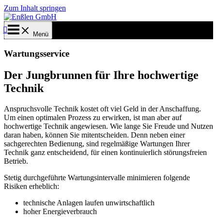
Zum Inhalt springen
Menü
Wartungsservice
Der Jungbrunnen für Ihre hochwertige
Technik
Anspruchsvolle Technik kostet oft viel Geld in der Anschaffung.
Um einen optimalen Prozess zu erwirken, ist man aber auf
hochwertige Technik angewiesen. Wie lange Sie Freude und Nutzen
daran haben, können Sie mitentscheiden. Denn neben einer
sachgerechten Bedienung, sind regelmäßige Wartungen Ihrer
Technik ganz entscheidend, für einen kontinuierlich störungsfreien
Betrieb.
Stetig durchgeführte Wartungsintervalle minimieren folgende
Risiken erheblich:
technische Anlagen laufen unwirtschaftlich
hoher Energieverbrauch