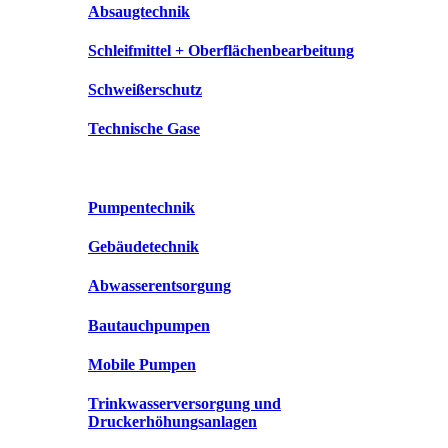
Absaugtechnik
Schleifmittel + Oberflächenbearbeitung
Schweißerschutz
Technische Gase
Pumpentechnik
Gebäudetechnik
Abwasserentsorgung
Bautauchpumpen
Mobile Pumpen
Trinkwasserversorgung und
Druckerhöhungsanlagen