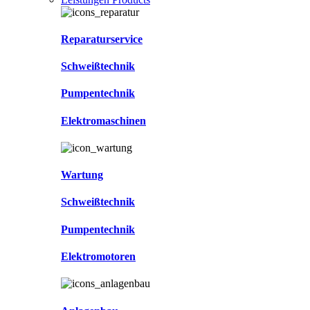
Reparaturservice
Schweißtechnik
Pumpentechnik
Elektromaschinen
Wartung
Schweißtechnik
Pumpentechnik
Elektromotoren