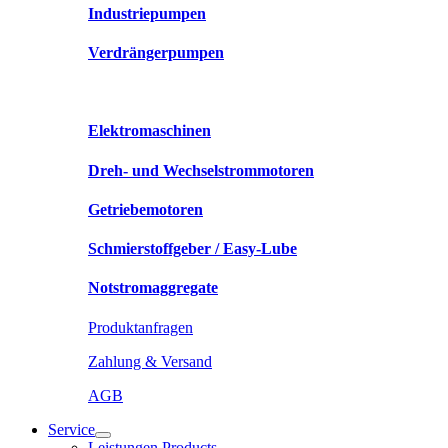
Industriepumpen
Verdrängerpumpen
Elektromaschinen
Dreh- und Wechselstrommotoren
Getriebemotoren
Schmierstoffgeber / Easy-Lube
Notstromaggregate
Produktanfragen
Zahlung & Versand
AGB
Service
Leistungen Products