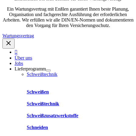
Ein Wartungsvertrag mit Enßlen garantiert Ihnen beste Planung,
Organisation und fachgerechte Ausführung der erforderlichen
Arbeiten. Wir erfüllen wir alle DIN/EN-Normen und dokumentieren
den Vorgang für Ihren Versicherungsschutz.
Wartungsvertrag
Über uns
Jobs
Lieferprogramm
Schweißtechnik
Schweißen
Schweißtechnik
Schweißzusatzwerkstoffe
Schneiden