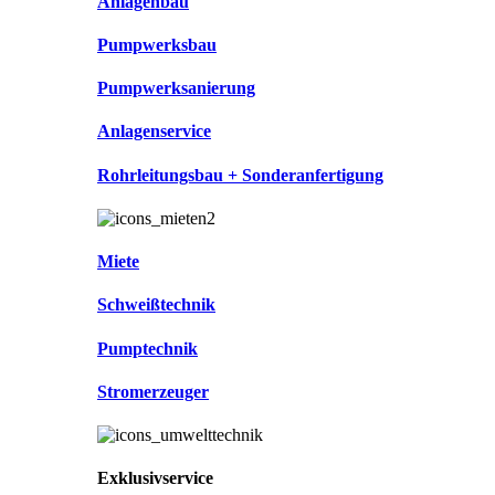
Anlagenbau
Pumpwerksbau
Pumpwerksanierung
Anlagenservice
Rohrleitungsbau + Sonderanfertigung
Miete
Schweißtechnik
Pumptechnik
Stromerzeuger
Exklusivservice