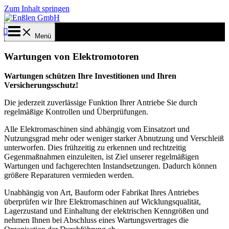
Zum Inhalt springen
Menü
Wartungen von Elektromotoren
Wartungen schützen Ihre Investitionen und Ihren
Versicherungsschutz!
Die jederzeit zuverlässige Funktion Ihrer Antriebe Sie durch
regelmäßige Kontrollen und Überprüfungen.
Alle Elektromaschinen sind abhängig vom Einsatzort und
Nutzungsgrad mehr oder weniger starker Abnutzung und Verschleiß
unterworfen. Dies frühzeitig zu erkennen und rechtzeitig
Gegenmaßnahmen einzuleiten, ist Ziel unserer regelmäßigen
Wartungen und fachgerechten Instandsetzungen. Dadurch können
größere Reparaturen vermieden werden.
Unabhängig von Art, Bauform oder Fabrikat Ihres Antriebes
überprüfen wir Ihre Elektromaschinen auf Wicklungsqualität,
Lagerzustand und Einhaltung der elektrischen Kenngrößen und
nehmen Ihnen bei Abschluss eines Wartungsvertrages die