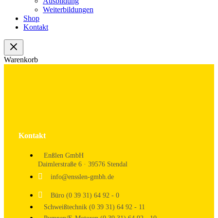
Ausbildung
Weiterbildungen
Shop
Kontakt
Warenkorb
Kontakt
Enßlen GmbH
Daimlerstraße 6 · 39576 Stendal
info@ensslen-gmbh.de
Büro (0 39 31) 64 92 - 0
Schweißtechnik (0 39 31) 64 92 - 11