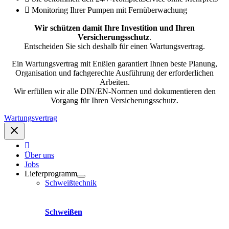
Monitoring Ihrer Pumpen mit Fernüberwachung
Wir schützen damit Ihre Investition und Ihren
Versicherungsschutz
.
Entscheiden Sie sich deshalb für einen Wartungsvertrag.
Ein Wartungsvertrag mit Enßlen garantiert Ihnen beste Planung,
Organisation und fachgerechte Ausführung der erforderlichen
Arbeiten.
Wir erfüllen wir alle DIN/EN-Normen und dokumentieren den
Vorgang für Ihren Versicherungsschutz.
Wartungsvertrag
Über uns
Jobs
Lieferprogramm
Schweißtechnik
Schweißen