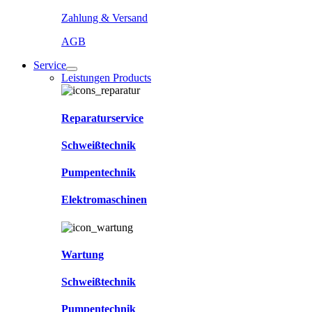
Zahlung & Versand
AGB
Service
Leistungen Products
Reparaturservice
Schweißtechnik
Pumpentechnik
Elektromaschinen
Wartung
Schweißtechnik
Pumpentechnik