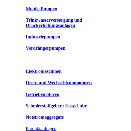
Mobile Pumpen
Trinkwasserversorgung und
Druckerhöhungsanlagen
Industriepumpen
Verdrängerpumpen
Elektromaschinen
Dreh- und Wechselstrommotoren
Getriebemotoren
Schmierstoffgeber / Easy-Lube
Notstromaggregate
Produktanfragen