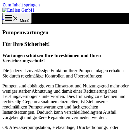
Zum Inhalt springen
Menü
Pumpenwartungen
Für Ihre Sicherheit!
Wartungen schützen Ihre Investitionen und Ihren
Versicherungsschutz!
Die jederzeit zuverlässige Funktion Ihrer Pumpenanlagen erhalten
Sie durch regelmäßige Kontrollen und Überprüfungen.
Pumpen sind abhängig vom Einsatzort und Nutzungsgrad mehr oder
weniger starker Abnutzung und damit einer Reduzierung ihres
Leistungsvermögens unterworfen. Dies frühzeitig zu erkennen und
rechtzeitig Gegenmaßnahmen einzuleiten, ist Ziel unserer
regelmäßigen Pumpenwartungen und fachgerechten
Instandsetzungen. Dadurch kann verschleißbedingtem Ausfall
vorgebeugt und größere Reparaturen vermieden werden.
Ob Abwasserpumpstation, Hebeanlage, Druckerhöhungs- oder