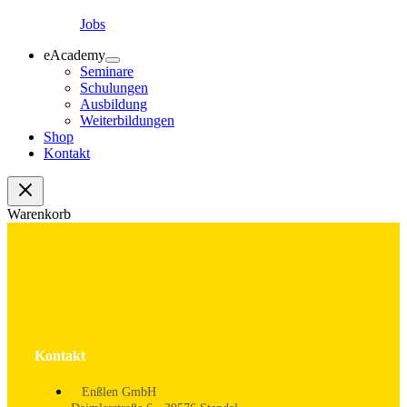
Jobs
eAcademy
Seminare
Schulungen
Ausbildung
Weiterbildungen
Shop
Kontakt
Warenkorb
Kontakt
Enßlen GmbH