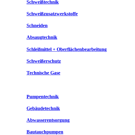
Schweißtechnik
Schweißzusatzwerkstoffe
Schneiden
Absaugtechnik
Schleifmittel + Oberflächenbearbeitung
Schweißerschutz
Technische Gase
Pumpentechnik
Gebäudetechnik
Abwasserentsorgung
Bautauchpumpen