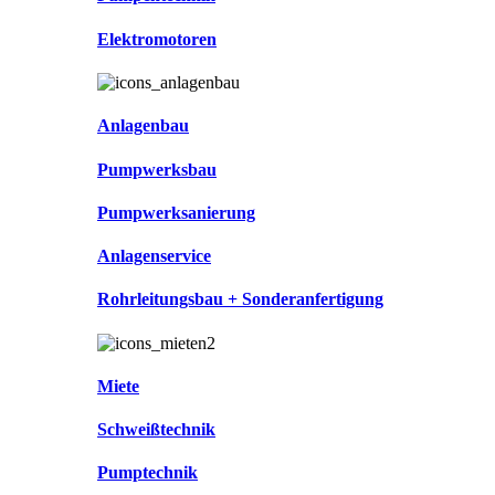
Elektromotoren
Anlagenbau
Pumpwerksbau
Pumpwerksanierung
Anlagenservice
Rohrleitungsbau + Sonderanfertigung
Miete
Schweißtechnik
Pumptechnik