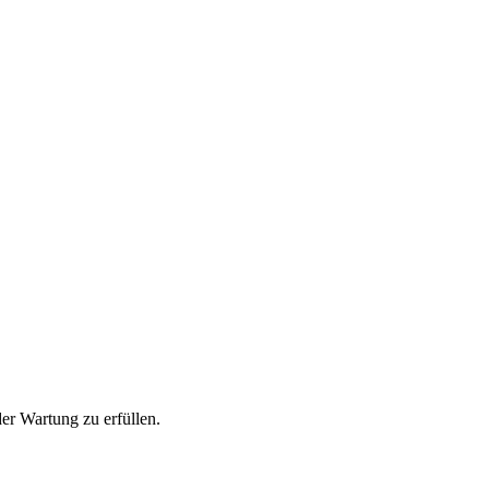
der Wartung zu erfüllen.