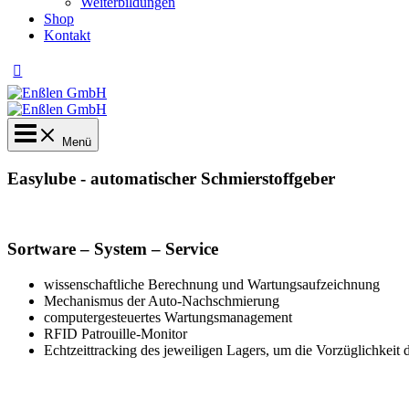
Weiterbildungen
Shop
Kontakt
Menü
Easylube - automatischer Schmierstoffgeber
Sortware – System – Service
wissenschaftliche Berechnung und Wartungsaufzeichnung
Mechanismus der Auto-Nachschmierung
computergesteuertes Wartungsmanagement
RFID Patrouille-Monitor
Echtzeittracking des jeweiligen Lagers, um die Vorzüglichkeit 