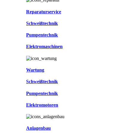
Reparaturservice
Schweißtechnik
Pumpentechnik
Elektromaschinen
Wartung
Schweißtechnik
Pumpentechnik
Elektromotoren
Anlagenbau