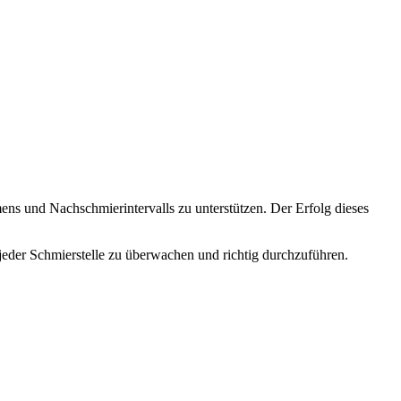
ens und Nachschmierintervalls zu unterstützen. Der Erfolg dieses
eder Schmierstelle zu überwachen und richtig durchzuführen.