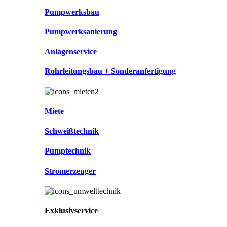
Pumpwerksbau
Pumpwerksanierung
Anlagenservice
Rohrleitungsbau + Sonderanfertigung
Miete
Schweißtechnik
Pumptechnik
Stromerzeuger
Exklusivservice