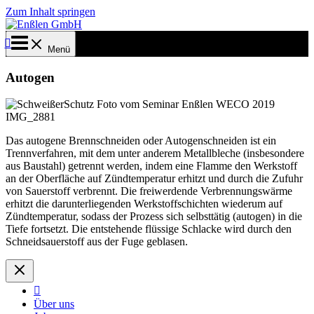
Zum Inhalt springen
Menü
Autogen
Das autogene Brennschneiden oder Autogenschneiden ist ein
Trennverfahren, mit dem unter anderem Metallbleche (insbesondere
aus Baustahl) getrennt werden, indem eine Flamme den Werkstoff
an der Oberfläche auf Zündtemperatur erhitzt und durch die Zufuhr
von Sauerstoff verbrennt. Die freiwerdende Verbrennungswärme
erhitzt die darunterliegenden Werkstoffschichten wiederum auf
Zündtemperatur, sodass der Prozess sich selbsttätig (autogen) in die
Tiefe fortsetzt. Die entstehende flüssige Schlacke wird durch den
Schneidsauerstoff aus der Fuge geblasen.
Über uns