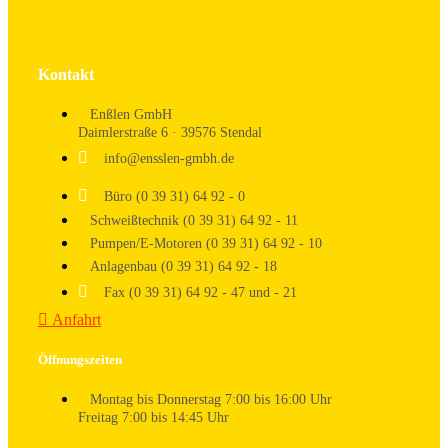
Kontakt
Enßlen GmbH
Daimlerstraße 6 · 39576 Stendal
info@ensslen-gmbh.de
Büro (0 39 31) 64 92 - 0
Schweißtechnik (0 39 31) 64 92 - 11
Pumpen/E-Motoren (0 39 31) 64 92 - 10
Anlagenbau (0 39 31) 64 92 - 18
Fax (0 39 31) 64 92 - 47 und - 21
Anfahrt
Öffnungszeiten
Montag bis Donnerstag 7:00 bis 16:00 Uhr
Freitag 7:00 bis 14:45 Uhr