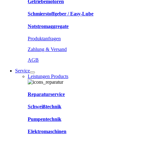
Getriebemotoren
Schmierstoffgeber / Easy-Lube
Notstromaggregate
Produktanfragen
Zahlung & Versand
AGB
Service
Leistungen Products
Reparaturservice
Schweißtechnik
Pumpentechnik
Elektromaschinen