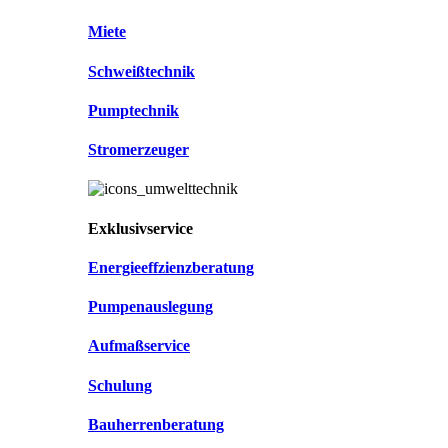
Miete
Schweißtechnik
Pumptechnik
Stromerzeuger
Exklusivservice
Energieeffzienzberatung
Pumpenauslegung
Aufmaßservice
Schulung
Bauherrenberatung