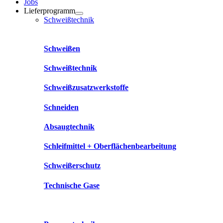
Jobs
Lieferprogramm
Schweißtechnik
Schweißen
Schweißtechnik
Schweißzusatzwerkstoffe
Schneiden
Absaugtechnik
Schleifmittel + Oberflächenbearbeitung
Schweißerschutz
Technische Gase