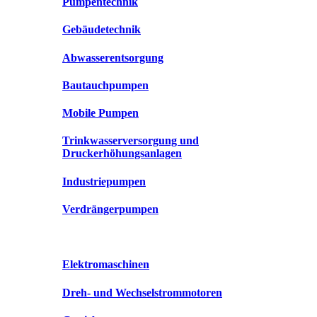
Pumpentechnik
Gebäudetechnik
Abwasserentsorgung
Bautauchpumpen
Mobile Pumpen
Trinkwasserversorgung und
Druckerhöhungsanlagen
Industriepumpen
Verdrängerpumpen
Elektromaschinen
Dreh- und Wechselstrommotoren