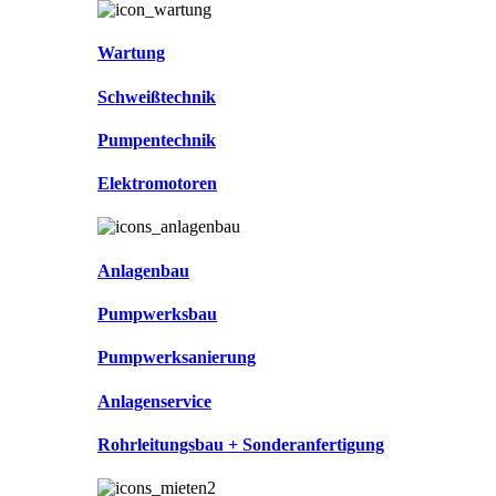
Wartung
Schweißtechnik
Pumpentechnik
Elektromotoren
Anlagenbau
Pumpwerksbau
Pumpwerksanierung
Anlagenservice
Rohrleitungsbau + Sonderanfertigung