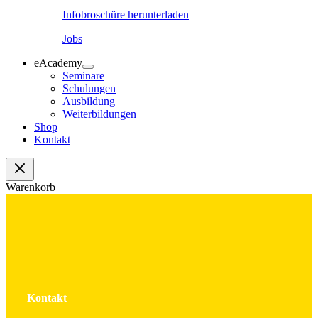
Infobroschüre herunterladen
Jobs
eAcademy
Seminare
Schulungen
Ausbildung
Weiterbildungen
Shop
Kontakt
Warenkorb
Kontakt