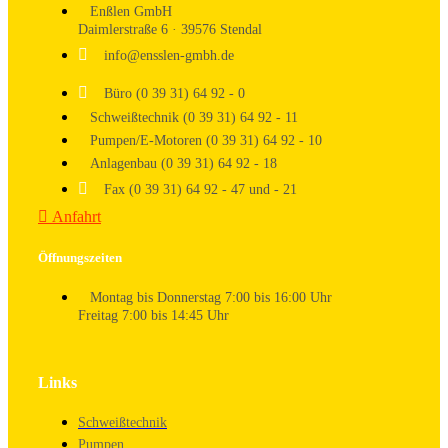
Enßlen GmbH
Daimlerstraße 6 · 39576 Stendal
info@ensslen-gmbh.de
Büro (0 39 31) 64 92 - 0
Schweißtechnik (0 39 31) 64 92 - 11
Pumpen/E-Motoren (0 39 31) 64 92 - 10
Anlagenbau (0 39 31) 64 92 - 18
Fax (0 39 31) 64 92 - 47 und - 21
Anfahrt
Öffnungszeiten
Montag bis Donnerstag 7:00 bis 16:00 Uhr
Freitag 7:00 bis 14:45 Uhr
Links
Schweißtechnik
Pumpen