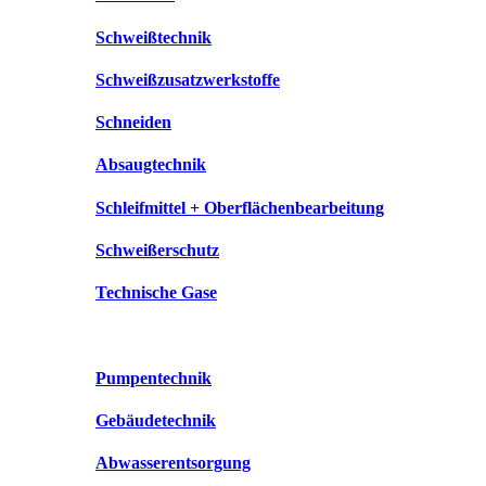
Schweißtechnik
Schweißzusatzwerkstoffe
Schneiden
Absaugtechnik
Schleifmittel + Oberflächenbearbeitung
Schweißerschutz
Technische Gase
Pumpentechnik
Gebäudetechnik
Abwasserentsorgung