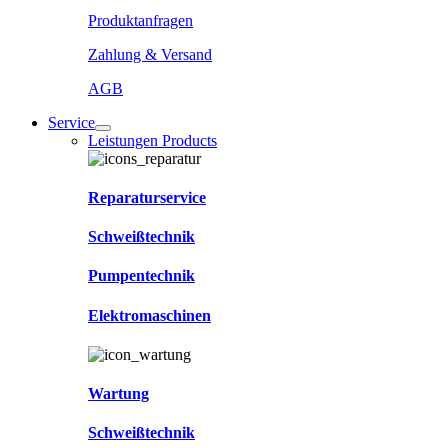
Produktanfragen
Zahlung & Versand
AGB
Service
Leistungen Products
Reparaturservice
Schweißtechnik
Pumpentechnik
Elektromaschinen
Wartung
Schweißtechnik