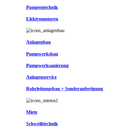
Pumpentechnik
Elektromotoren
Anlagenbau
Pumpwerksbau
Pumpwerksanierung
Anlagenservice
Rohrleitungsbau + Sonderanfertigung
Miete
Schweißtechnik