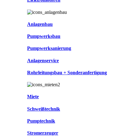
Anlagenbau
Pumpwerksbau
Pumpwerksanierung
Anlagenservice
Rohrleitungsbau + Sonderanfertigung
Miete
Schweißtechnik
Pumptechnik
Stromerzeuger