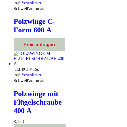
zzgl.
Versandkosten
Schweißautomaten
Polzwinge C-
Form 600 A
inkl. 19 % MwSt.
zzgl.
Versandkosten
Schweißautomaten
Polzwinge mit
Flügelschraube
400 A
8,12
€