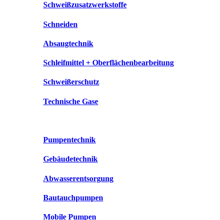
Schweißzusatzwerkstoffe
Schneiden
Absaugtechnik
Schleifmittel + Oberflächenbearbeitung
Schweißerschutz
Technische Gase
Pumpentechnik
Gebäudetechnik
Abwasserentsorgung
Bautauchpumpen
Mobile Pumpen