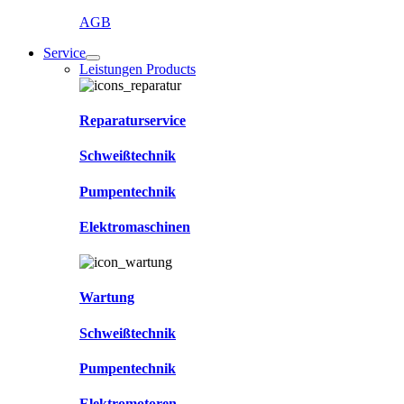
AGB
Service
Leistungen Products
Reparaturservice
Schweißtechnik
Pumpentechnik
Elektromaschinen
Wartung
Schweißtechnik
Pumpentechnik
Elektromotoren