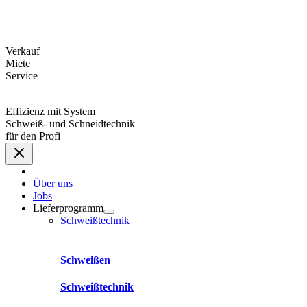
Verkauf
Miete
Service
Effizienz mit System
Schweiß- und Schneidtechnik
für den Profi
Über uns
Jobs
Lieferprogramm
Schweißtechnik
Schweißen
Schweißtechnik