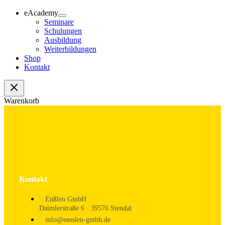
eAcademy
Seminare
Schulungen
Ausbildung
Weiterbildungen
Shop
Kontakt
Warenkorb
Kontakt
Enßlen GmbH
Daimlerstraße 6 · 39576 Stendal
info@ensslen-gmbh.de