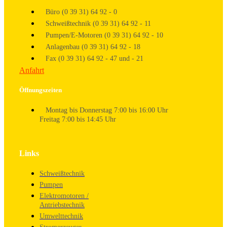
Büro (0 39 31) 64 92 - 0
Schweißtechnik (0 39 31) 64 92 - 11
Pumpen/E-Motoren (0 39 31) 64 92 - 10
Anlagenbau (0 39 31) 64 92 - 18
Fax (0 39 31) 64 92 - 47 und - 21
Anfahrt
Öffnungszeiten
Montag bis Donnerstag 7:00 bis 16:00 Uhr
Freitag 7:00 bis 14:45 Uhr
Links
Schweißtechnik
Pumpen
Elektromotoren /
Antriebstechnik
Umwelttechnik