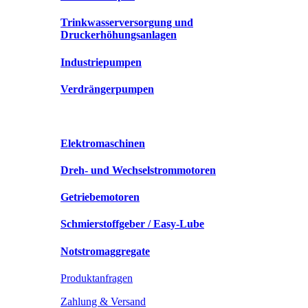
Trinkwasserversorgung und
Druckerhöhungsanlagen
Industriepumpen
Verdrängerpumpen
Elektromaschinen
Dreh- und Wechselstrommotoren
Getriebemotoren
Schmierstoffgeber / Easy-Lube
Notstromaggregate
Produktanfragen
Zahlung & Versand