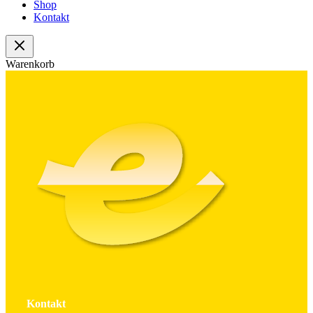
Shop
Kontakt
Warenkorb
Kontakt