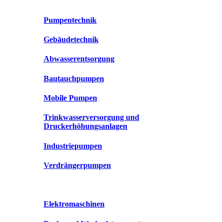
Pumpentechnik
Gebäudetechnik
Abwasserentsorgung
Bautauchpumpen
Mobile Pumpen
Trinkwasserversorgung und
Druckerhöhungsanlagen
Industriepumpen
Verdrängerpumpen
Elektromaschinen