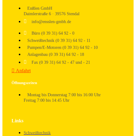
Enßlen GmbH
Daimlerstraße 6 · 39576 Stendal
info@ensslen-gmbh.de
Büro (0 39 31) 64 92 - 0
Schweißtechnik (0 39 31) 64 92 - 11
Pumpen/E-Motoren (0 39 31) 64 92 - 10
Anlagenbau (0 39 31) 64 92 - 18
Fax (0 39 31) 64 92 - 47 und - 21
Anfahrt
Öffnungszeiten
Montag bis Donnerstag 7:00 bis 16:00 Uhr
Freitag 7:00 bis 14:45 Uhr
Links
Schweißtechnik