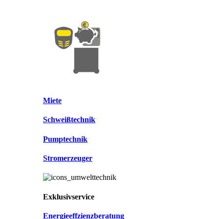
Miete
Schweißtechnik
Pumptechnik
Stromerzeuger
Exklusivservice
Energieeffzienzberatung