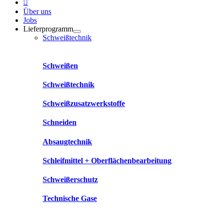
Über uns
Jobs
Lieferprogramm
Schweißtechnik
Schweißen
Schweißtechnik
Schweißzusatzwerkstoffe
Schneiden
Absaugtechnik
Schleifmittel + Oberflächenbearbeitung
Schweißerschutz
Technische Gase