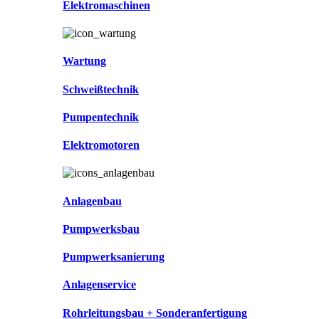
Elektromaschinen
Wartung
Schweißtechnik
Pumpentechnik
Elektromotoren
Anlagenbau
Pumpwerksbau
Pumpwerksanierung
Anlagenservice
Rohrleitungsbau + Sonderanfertigung