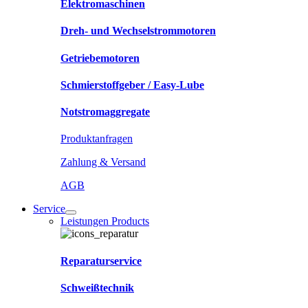
Elektromaschinen
Dreh- und Wechselstrommotoren
Getriebemotoren
Schmierstoffgeber / Easy-Lube
Notstromaggregate
Produktanfragen
Zahlung & Versand
AGB
Service
Leistungen Products
Reparaturservice
Schweißtechnik