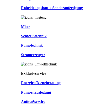
Rohrleitungsbau + Sonderanfertigung
Miete
Schweißtechnik
Pumptechnik
Stromerzeuger
Exklusivservice
Energieeffzienzberatung
Pumpenauslegung
Aufmaßservice