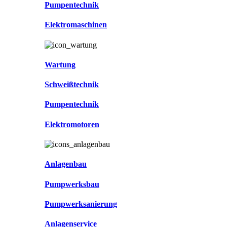
Pumpentechnik
Elektromaschinen
Wartung
Schweißtechnik
Pumpentechnik
Elektromotoren
Anlagenbau
Pumpwerksbau
Pumpwerksanierung
Anlagenservice