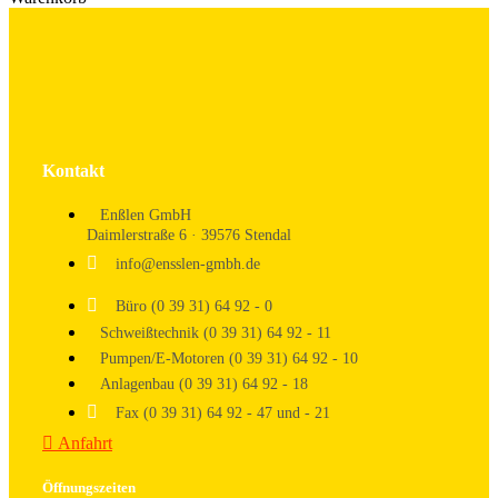
Kontakt
Enßlen GmbH
Daimlerstraße 6 · 39576 Stendal
info@ensslen-gmbh.de
Büro (0 39 31) 64 92 - 0
Schweißtechnik (0 39 31) 64 92 - 11
Pumpen/E-Motoren (0 39 31) 64 92 - 10
Anlagenbau (0 39 31) 64 92 - 18
Fax (0 39 31) 64 92 - 47 und - 21
Anfahrt
Öffnungszeiten