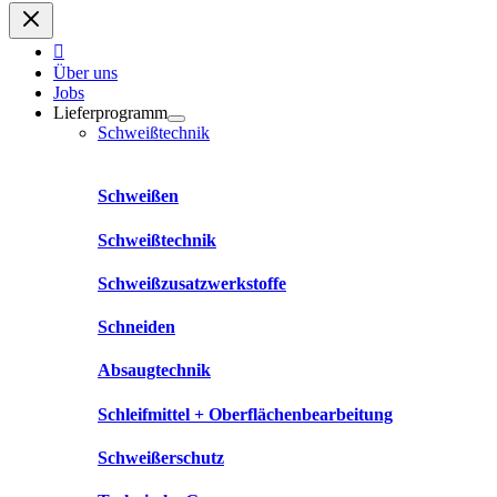
Über uns
Jobs
Lieferprogramm
Schweißtechnik
Schweißen
Schweißtechnik
Schweißzusatzwerkstoffe
Schneiden
Absaugtechnik
Schleifmittel + Oberflächenbearbeitung
Schweißerschutz