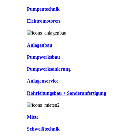
Pumpentechnik
Elektromotoren
Anlagenbau
Pumpwerksbau
Pumpwerksanierung
Anlagenservice
Rohrleitungsbau + Sonderanfertigung
Miete
Schweißtechnik