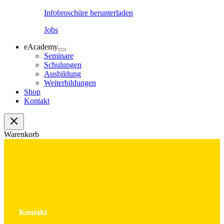
Infobroschüre herunterladen
Jobs
eAcademy
Seminare
Schulungen
Ausbildung
Weiterbildungen
Shop
Kontakt
Warenkorb
Kontakt