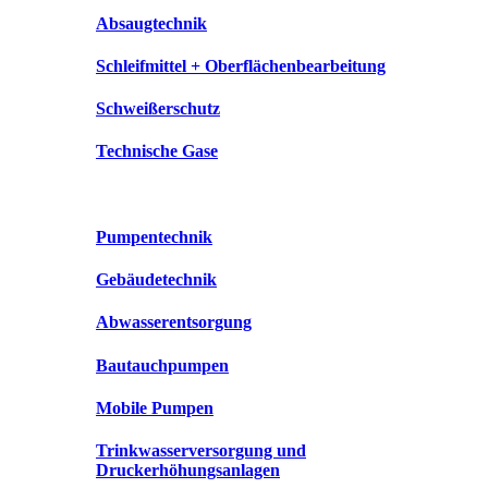
Absaugtechnik
Schleifmittel + Oberflächenbearbeitung
Schweißerschutz
Technische Gase
Pumpentechnik
Gebäudetechnik
Abwasserentsorgung
Bautauchpumpen
Mobile Pumpen
Trinkwasserversorgung und
Druckerhöhungsanlagen