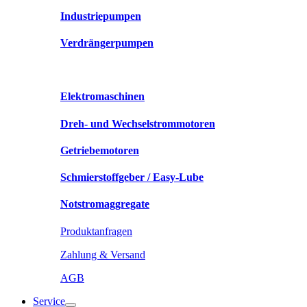
Industriepumpen
Verdrängerpumpen
Elektromaschinen
Dreh- und Wechselstrommotoren
Getriebemotoren
Schmierstoffgeber / Easy-Lube
Notstromaggregate
Produktanfragen
Zahlung & Versand
AGB
Service