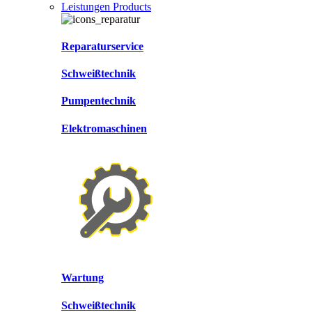
Leistungen Products
Reparaturservice
Schweißtechnik
Pumpentechnik
Elektromaschinen
Wartung
Schweißtechnik