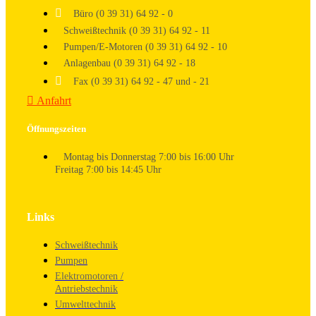
Büro (0 39 31) 64 92 - 0
Schweißtechnik (0 39 31) 64 92 - 11
Pumpen/E-Motoren (0 39 31) 64 92 - 10
Anlagenbau (0 39 31) 64 92 - 18
Fax (0 39 31) 64 92 - 47 und - 21
Anfahrt
Öffnungszeiten
Montag bis Donnerstag 7:00 bis 16:00 Uhr
Freitag 7:00 bis 14:45 Uhr
Links
Schweißtechnik
Pumpen
Elektromotoren /
Antriebstechnik
Umwelttechnik