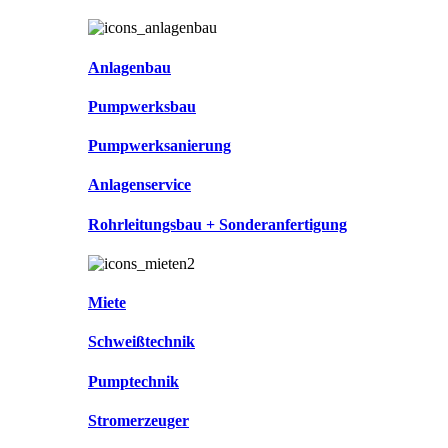
Anlagenbau
Pumpwerksbau
Pumpwerksanierung
Anlagenservice
Rohrleitungsbau + Sonderanfertigung
Miete
Schweißtechnik
Pumptechnik
Stromerzeuger