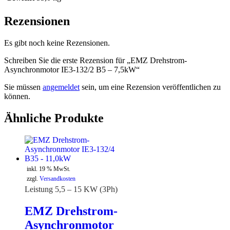
Rezensionen
Es gibt noch keine Rezensionen.
Schreiben Sie die erste Rezension für „EMZ Drehstrom-
Asynchronmotor IE3-132/2 B5 – 7,5kW“
Sie müssen
angemeldet
sein, um eine Rezension veröffentlichen zu
können.
Ähnliche Produkte
inkl. 19 % MwSt.
zzgl.
Versandkosten
Leistung 5,5 – 15 KW (3Ph)
EMZ Drehstrom-
Asynchronmotor