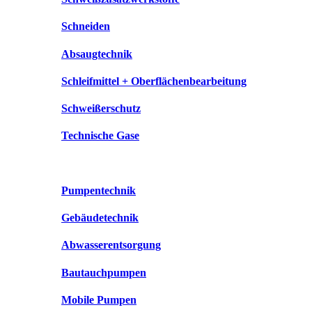
Schneiden
Absaugtechnik
Schleifmittel + Oberflächenbearbeitung
Schweißerschutz
Technische Gase
Pumpentechnik
Gebäudetechnik
Abwasserentsorgung
Bautauchpumpen
Mobile Pumpen