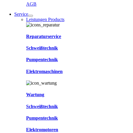
AGB
Service
Leistungen Products
Reparaturservice
Schweißtechnik
Pumpentechnik
Elektromaschinen
Wartung
Schweißtechnik
Pumpentechnik
Elektromotoren