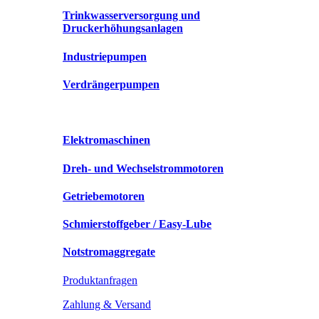
Trinkwasserversorgung und
Druckerhöhungsanlagen
Industriepumpen
Verdrängerpumpen
Elektromaschinen
Dreh- und Wechselstrommotoren
Getriebemotoren
Schmierstoffgeber / Easy-Lube
Notstromaggregate
Produktanfragen
Zahlung & Versand