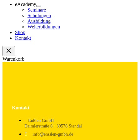
eAcademy
Seminare
Schulungen
Ausbildung
Weiterbildungen
Shop
Kontakt
Warenkorb
Kontakt
Enßlen GmbH
Daimlerstraße 6 · 39576 Stendal
info@ensslen-gmbh.de