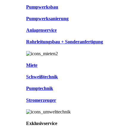
Pumpwerksbau
Pumpwerksanierung
Anlagenservice
Rohrleitungsbau + Sonderanfertigung
Miete
Schweißtechnik
Pumptechnik
Stromerzeuger
Exklusivservice