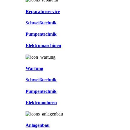
Reparaturservice
Schweißtechnik
Pumpentechnik
Elektromaschinen
Wartung
Schweißtechnik
Pumpentechnik
Elektromotoren
Anlagenbau