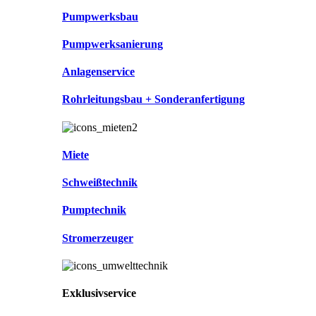
Pumpwerksbau
Pumpwerksanierung
Anlagenservice
Rohrleitungsbau + Sonderanfertigung
Miete
Schweißtechnik
Pumptechnik
Stromerzeuger
Exklusivservice