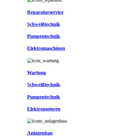
Reparaturservice
Schweißtechnik
Pumpentechnik
Elektromaschinen
Wartung
Schweißtechnik
Pumpentechnik
Elektromotoren
Anlagenbau