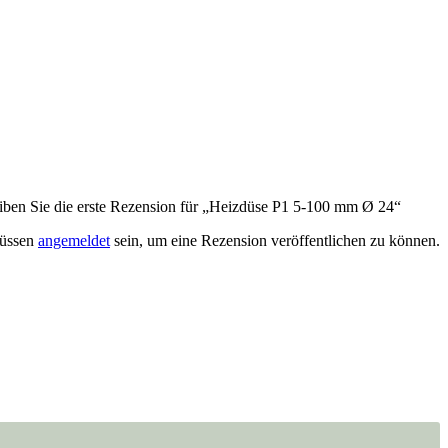
iben Sie die erste Rezension für „Heizdüse P1 5-100 mm Ø 24“
müssen
angemeldet
sein, um eine Rezension veröffentlichen zu können.