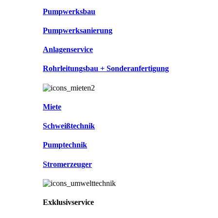
Pumpwerksbau
Pumpwerksanierung
Anlagenservice
Rohrleitungsbau + Sonderanfertigung
Miete
Schweißtechnik
Pumptechnik
Stromerzeuger
Exklusivservice