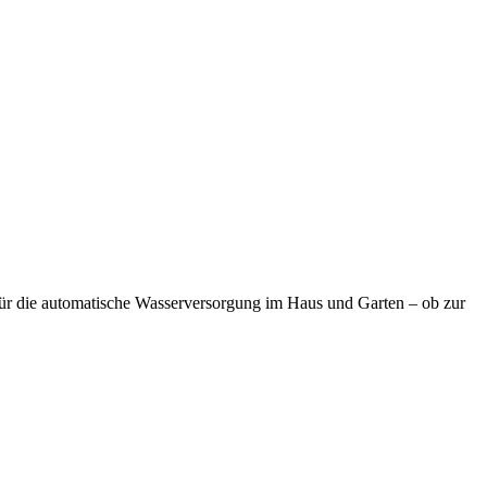
für die automatische Wasserversorgung im Haus und Garten – ob zur