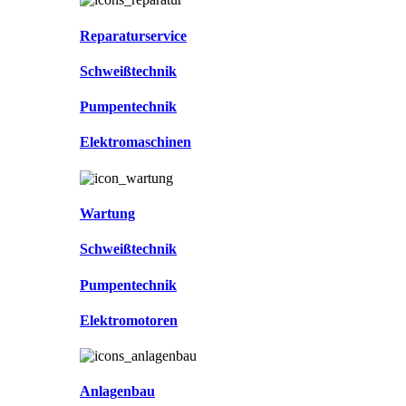
Reparaturservice
Schweißtechnik
Pumpentechnik
Elektromaschinen
Wartung
Schweißtechnik
Pumpentechnik
Elektromotoren
Anlagenbau