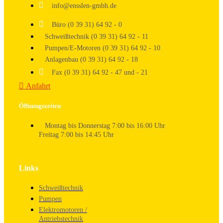
info@ensslen-gmbh.de
Büro (0 39 31) 64 92 - 0
Schweißtechnik (0 39 31) 64 92 - 11
Pumpen/E-Motoren (0 39 31) 64 92 - 10
Anlagenbau (0 39 31) 64 92 - 18
Fax (0 39 31) 64 92 - 47 und - 21
Anfahrt
Öffnungszeiten
Montag bis Donnerstag 7:00 bis 16:00 Uhr
Freitag 7:00 bis 14:45 Uhr
Links
Schweißtechnik
Pumpen
Elektromotoren /
Antriebstechnik