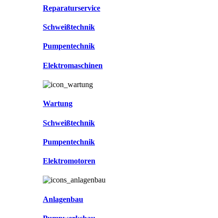
Reparaturservice
Schweißtechnik
Pumpentechnik
Elektromaschinen
Wartung
Schweißtechnik
Pumpentechnik
Elektromotoren
Anlagenbau