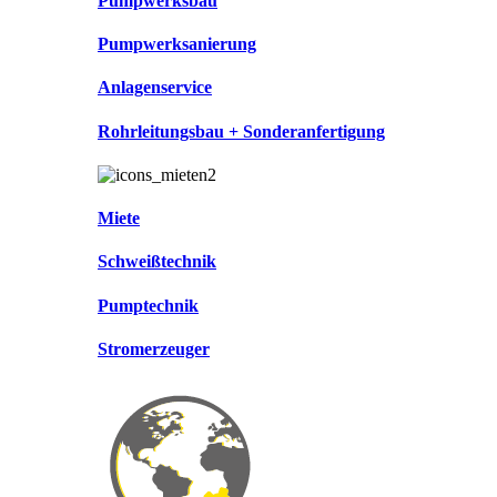
Pumpwerksbau
Pumpwerksanierung
Anlagenservice
Rohrleitungsbau + Sonderanfertigung
Miete
Schweißtechnik
Pumptechnik
Stromerzeuger