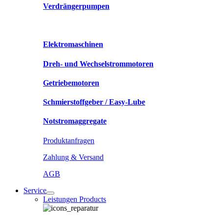
Verdrängerpumpen
Elektromaschinen
Dreh- und Wechselstrommotoren
Getriebemotoren
Schmierstoffgeber / Easy-Lube
Notstromaggregate
Produktanfragen
Zahlung & Versand
AGB
Service
Leistungen Products