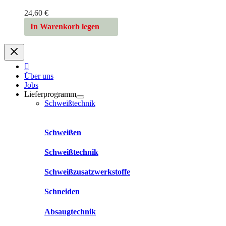
24,60
€
In Warenkorb legen
Über uns
Jobs
Lieferprogramm
Schweißtechnik
Schweißen
Schweißtechnik
Schweißzusatzwerkstoffe
Schneiden
Absaugtechnik