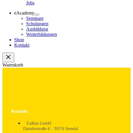
Jobs
eAcademy
Seminare
Schulungen
Ausbildung
Weiterbildungen
Shop
Kontakt
Warenkorb
Kontakt
Enßlen GmbH
Daimlerstraße 6 · 39576 Stendal