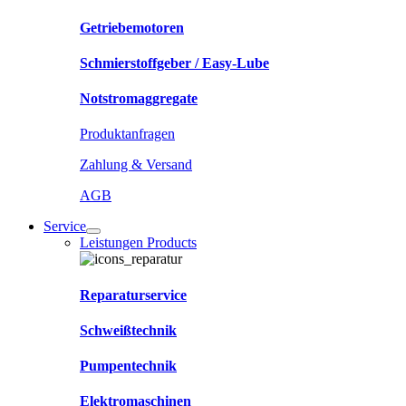
Getriebemotoren
Schmierstoffgeber / Easy-Lube
Notstromaggregate
Produktanfragen
Zahlung & Versand
AGB
Service
Leistungen Products
Reparaturservice
Schweißtechnik
Pumpentechnik
Elektromaschinen