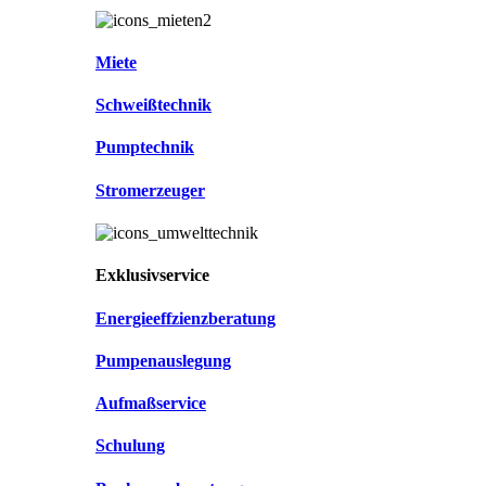
Miete
Schweißtechnik
Pumptechnik
Stromerzeuger
Exklusivservice
Energieeffzienzberatung
Pumpenauslegung
Aufmaßservice
Schulung