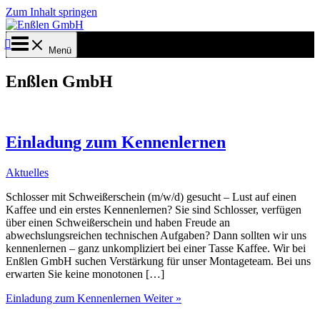
Zum Inhalt springen
Menü
Enßlen GmbH
Einladung zum Kennenlernen
Aktuelles
Schlosser mit Schweißerschein (m/w/d) gesucht – Lust auf einen
Kaffee und ein erstes Kennenlernen? Sie sind Schlosser, verfügen
über einen Schweißerschein und haben Freude an
abwechslungsreichen technischen Aufgaben? Dann sollten wir uns
kennenlernen – ganz unkompliziert bei einer Tasse Kaffee. Wir bei
Enßlen GmbH suchen Verstärkung für unser Montageteam. Bei uns
erwarten Sie keine monotonen […]
Einladung zum Kennenlernen
Weiter »