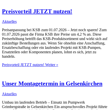
Preisvorteil JETZT nutzen!
Aktuelles
Preisanpassung bei KSB zum 01.07.2026 – Jetzt noch sparen! Zum
01.07.2026 passt die Firma KSB ihre Preise um 4,2 % an. Diese
Preiserhöhung betrifft das KSB-Produktsortiment und wirkt sich auf
zukünftige Bestellungen aus. Wenn Sie ohnehin eine Anschaffung,
Ersatzbeschaffung oder ein laufendes Projekt mit KSB-Pumpen,
Ersatzteilen oder Komponenten planen, lohnt es sich, jetzt zu
handeln.
Preisvorteil JETZT nutzen!
Weiter »
Unser Montagetermin in Gelsenkirchen
Aktuelles
Umbau im laufenden Betrieb – Einsatz im Pumpwerk
Grimbergstraße in Gelsenkirchen Ein anspruchsvolles Projekt führte