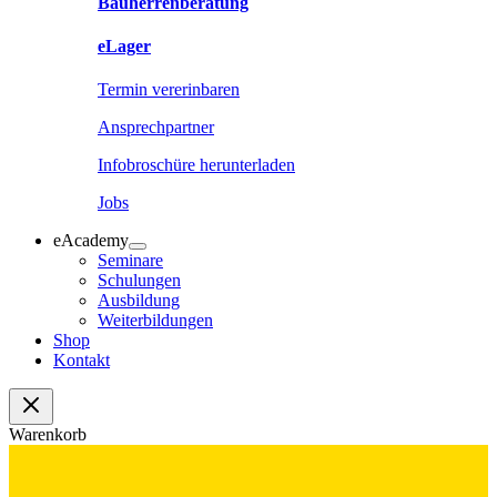
Bauherrenberatung
eLager
Termin vererinbaren
Ansprechpartner
Infobroschüre herunterladen
Jobs
eAcademy
Seminare
Schulungen
Ausbildung
Weiterbildungen
Shop
Kontakt
Warenkorb