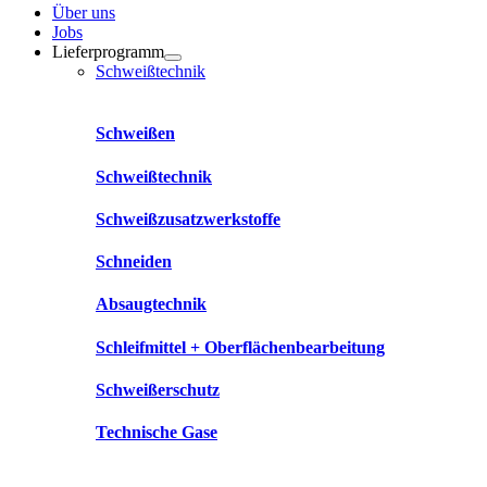
Über uns
Jobs
Lieferprogramm
Schweißtechnik
Schweißen
Schweißtechnik
Schweißzusatzwerkstoffe
Schneiden
Absaugtechnik
Schleifmittel + Oberflächenbearbeitung
Schweißerschutz
Technische Gase