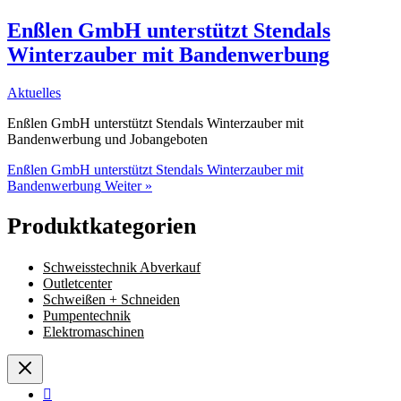
Enßlen GmbH unterstützt Stendals
Winterzauber mit Bandenwerbung
Aktuelles
Enßlen GmbH unterstützt Stendals Winterzauber mit
Bandenwerbung und Jobangeboten
Enßlen GmbH unterstützt Stendals Winterzauber mit
Bandenwerbung
Weiter »
Produktkategorien
Schweisstechnik Abverkauf
Outletcenter
Schweißen + Schneiden
Pumpentechnik
Elektromaschinen