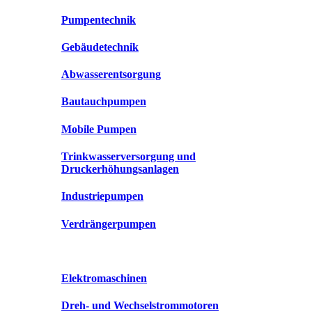
Pumpentechnik
Gebäudetechnik
Abwasserentsorgung
Bautauchpumpen
Mobile Pumpen
Trinkwasserversorgung und
Druckerhöhungsanlagen
Industriepumpen
Verdrängerpumpen
Elektromaschinen
Dreh- und Wechselstrommotoren