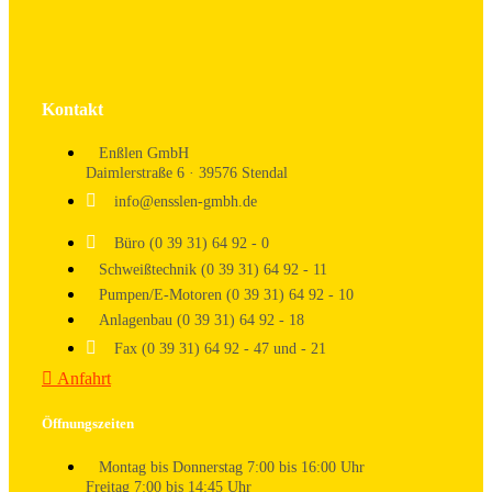
Kontakt
Enßlen GmbH
Daimlerstraße 6 · 39576 Stendal
info@ensslen-gmbh.de
Büro (0 39 31) 64 92 - 0
Schweißtechnik (0 39 31) 64 92 - 11
Pumpen/E-Motoren (0 39 31) 64 92 - 10
Anlagenbau (0 39 31) 64 92 - 18
Fax (0 39 31) 64 92 - 47 und - 21
Anfahrt
Öffnungszeiten
Montag bis Donnerstag 7:00 bis 16:00 Uhr
Freitag 7:00 bis 14:45 Uhr