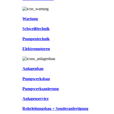
Wartung
Schweißtechnik
Pumpentechnik
Elektromotoren
Anlagenbau
Pumpwerksbau
Pumpwerksanierung
Anlagenservice
Rohrleitungsbau + Sonderanfertigung