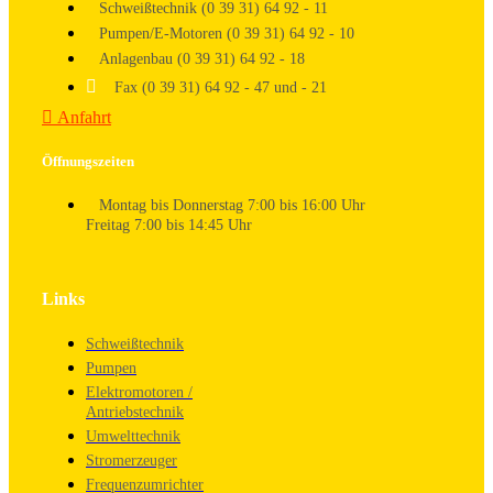
Schweißtechnik (0 39 31) 64 92 - 11
Pumpen/E-Motoren (0 39 31) 64 92 - 10
Anlagenbau (0 39 31) 64 92 - 18
Fax (0 39 31) 64 92 - 47 und - 21
Anfahrt
Öffnungszeiten
Montag bis Donnerstag 7:00 bis 16:00 Uhr
Freitag 7:00 bis 14:45 Uhr
Links
Schweißtechnik
Pumpen
Elektromotoren /
Antriebstechnik
Umwelttechnik
Stromerzeuger
Frequenzumrichter