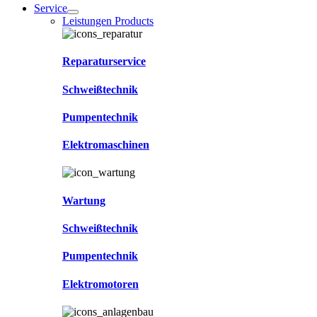
Service
Leistungen Products
Reparaturservice
Schweißtechnik
Pumpentechnik
Elektromaschinen
Wartung
Schweißtechnik
Pumpentechnik
Elektromotoren