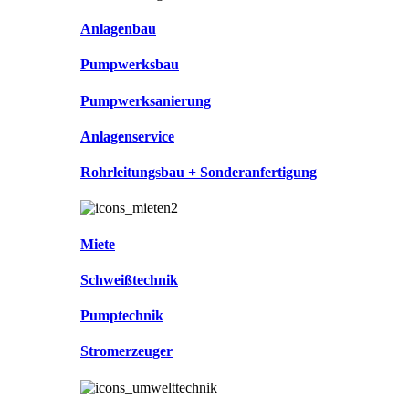
Anlagenbau
Pumpwerksbau
Pumpwerksanierung
Anlagenservice
Rohrleitungsbau + Sonderanfertigung
Miete
Schweißtechnik
Pumptechnik
Stromerzeuger