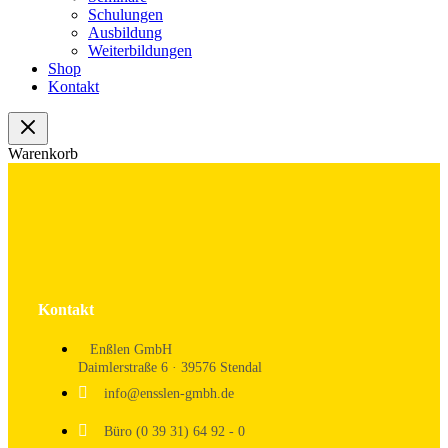
Schulungen
Ausbildung
Weiterbildungen
Shop
Kontakt
Warenkorb
Kontakt
Enßlen GmbH
Daimlerstraße 6 · 39576 Stendal
info@ensslen-gmbh.de
Büro (0 39 31) 64 92 - 0