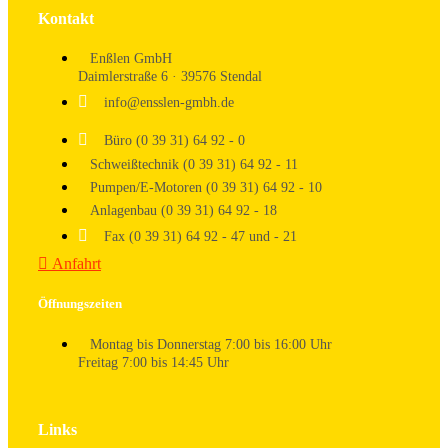
Kontakt
Enßlen GmbH
Daimlerstraße 6 · 39576 Stendal
info@ensslen-gmbh.de
Büro (0 39 31) 64 92 - 0
Schweißtechnik (0 39 31) 64 92 - 11
Pumpen/E-Motoren (0 39 31) 64 92 - 10
Anlagenbau (0 39 31) 64 92 - 18
Fax (0 39 31) 64 92 - 47 und - 21
Anfahrt
Öffnungszeiten
Montag bis Donnerstag 7:00 bis 16:00 Uhr
Freitag 7:00 bis 14:45 Uhr
Links