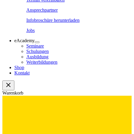
Ansprechpartner
Infobroschüre herunterladen
Jobs
eAcademy
Seminare
Schulungen
Ausbildung
Weiterbildungen
Shop
Kontakt
Warenkorb