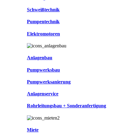
Schweißtechnik
Pumpentechnik
Elektromotoren
Anlagenbau
Pumpwerksbau
Pumpwerksanierung
Anlagenservice
Rohrleitungsbau + Sonderanfertigung
Miete