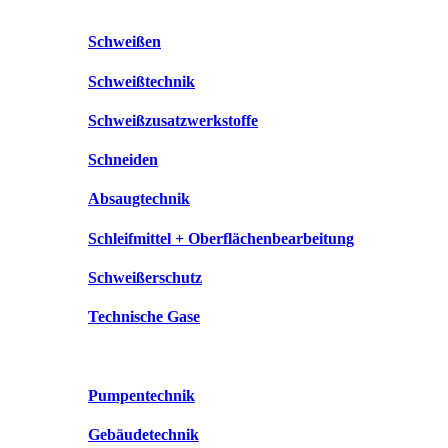
Schweißen
Schweißtechnik
Schweißzusatzwerkstoffe
Schneiden
Absaugtechnik
Schleifmittel + Oberflächenbearbeitung
Schweißerschutz
Technische Gase
Pumpentechnik
Gebäudetechnik