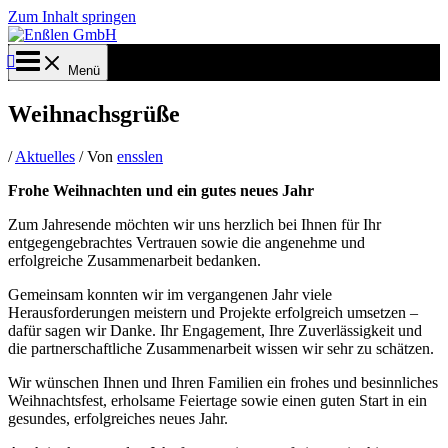
Zum Inhalt springen
Menü
Weihnachsgrüße
/
Aktuelles
/ Von
ensslen
Frohe Weihnachten und ein gutes neues Jahr
Zum Jahresende möchten wir uns herzlich bei Ihnen für Ihr
entgegengebrachtes Vertrauen sowie die angenehme und
erfolgreiche Zusammenarbeit bedanken.
Gemeinsam konnten wir im vergangenen Jahr viele
Herausforderungen meistern und Projekte erfolgreich umsetzen –
dafür sagen wir Danke. Ihr Engagement, Ihre Zuverlässigkeit und
die partnerschaftliche Zusammenarbeit wissen wir sehr zu schätzen.
Wir wünschen Ihnen und Ihren Familien ein frohes und besinnliches
Weihnachtsfest, erholsame Feiertage sowie einen guten Start in ein
gesundes, erfolgreiches neues Jahr.