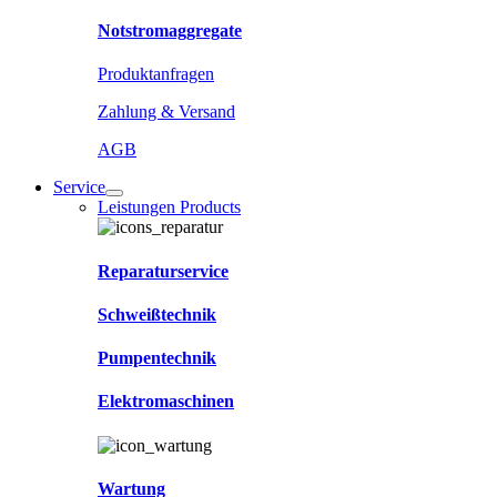
Notstromaggregate
Produktanfragen
Zahlung & Versand
AGB
Service
Leistungen Products
Reparaturservice
Schweißtechnik
Pumpentechnik
Elektromaschinen
Wartung