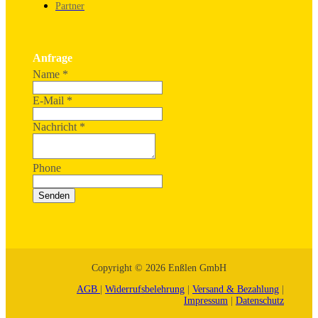
Partner
Anfrage
Name
*
E-Mail
*
Nachricht
*
Phone
Senden
Copyright © 2026 Enßlen GmbH
AGB
|
Widerrufsbelehrung
|
Versand & Bezahlung
|
Impressum
|
Datenschutz