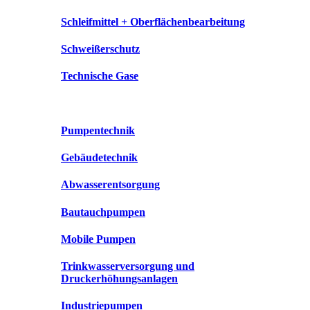
Schleifmittel + Oberflächenbearbeitung
Schweißerschutz
Technische Gase
Pumpentechnik
Gebäudetechnik
Abwasserentsorgung
Bautauchpumpen
Mobile Pumpen
Trinkwasserversorgung und
Druckerhöhungsanlagen
Industriepumpen