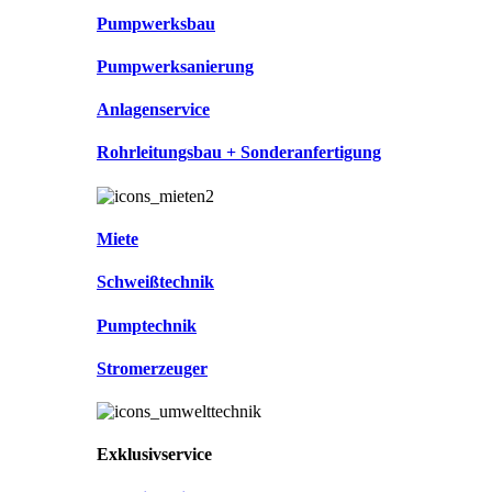
Pumpwerksbau
Pumpwerksanierung
Anlagenservice
Rohrleitungsbau + Sonderanfertigung
Miete
Schweißtechnik
Pumptechnik
Stromerzeuger
Exklusivservice