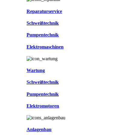
Reparaturservice
Schweißtechnik
Pumpentechnik
Elektromaschinen
Wartung
Schweißtechnik
Pumpentechnik
Elektromotoren
Anlagenbau