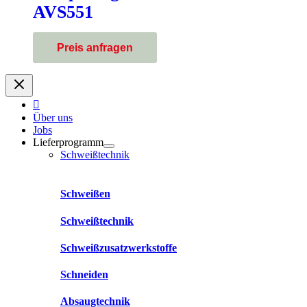
AVS551
Über uns
Jobs
Lieferprogramm
Schweißtechnik
Schweißen
Schweißtechnik
Schweißzusatzwerkstoffe
Schneiden
Absaugtechnik