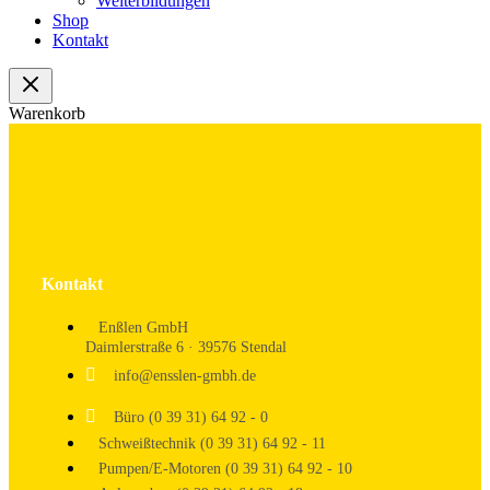
Weiterbildungen
Shop
Kontakt
Warenkorb
Kontakt
Enßlen GmbH
Daimlerstraße 6 · 39576 Stendal
info@ensslen-gmbh.de
Büro (0 39 31) 64 92 - 0
Schweißtechnik (0 39 31) 64 92 - 11
Pumpen/E-Motoren (0 39 31) 64 92 - 10