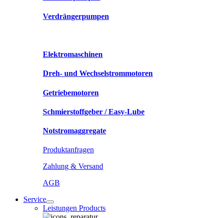
Verdrängerpumpen
Elektromaschinen
Dreh- und Wechselstrommotoren
Getriebemotoren
Schmierstoffgeber / Easy-Lube
Notstromaggregate
Produktanfragen
Zahlung & Versand
AGB
Service
Leistungen Products