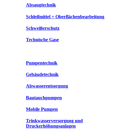
Absaugtechnik
Schleifmittel + Oberflächenbearbeitung
Schweißerschutz
Technische Gase
Pumpentechnik
Gebäudetechnik
Abwasserentsorgung
Bautauchpumpen
Mobile Pumpen
Trinkwasserversorgung und
Druckerhöhungsanlagen