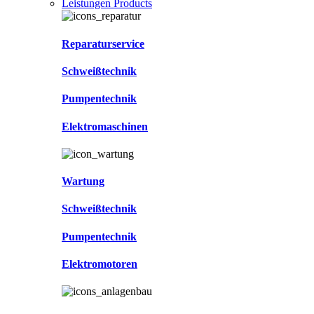
Leistungen Products
Reparaturservice
Schweißtechnik
Pumpentechnik
Elektromaschinen
Wartung
Schweißtechnik
Pumpentechnik
Elektromotoren