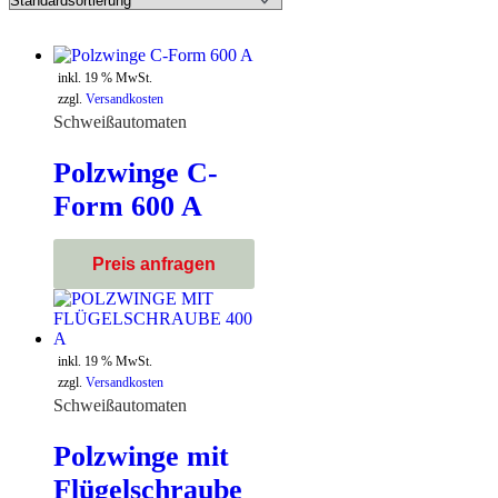
inkl. 19 % MwSt.
zzgl.
Versandkosten
Schweißautomaten
Polzwinge C-
Form 600 A
inkl. 19 % MwSt.
zzgl.
Versandkosten
Schweißautomaten
Polzwinge mit
Flügelschraube