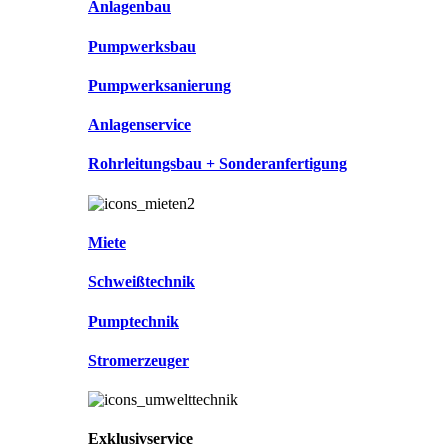
Anlagenbau
Pumpwerksbau
Pumpwerksanierung
Anlagenservice
Rohrleitungsbau + Sonderanfertigung
Miete
Schweißtechnik
Pumptechnik
Stromerzeuger
Exklusivservice