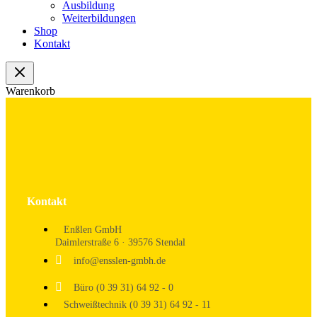
Ausbildung
Weiterbildungen
Shop
Kontakt
Warenkorb
Kontakt
Enßlen GmbH
Daimlerstraße 6 · 39576 Stendal
info@ensslen-gmbh.de
Büro (0 39 31) 64 92 - 0
Schweißtechnik (0 39 31) 64 92 - 11