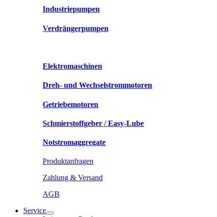
Industriepumpen
Verdrängerpumpen
Elektromaschinen
Dreh- und Wechselstrommotoren
Getriebemotoren
Schmierstoffgeber / Easy-Lube
Notstromaggregate
Produktanfragen
Zahlung & Versand
AGB
Service