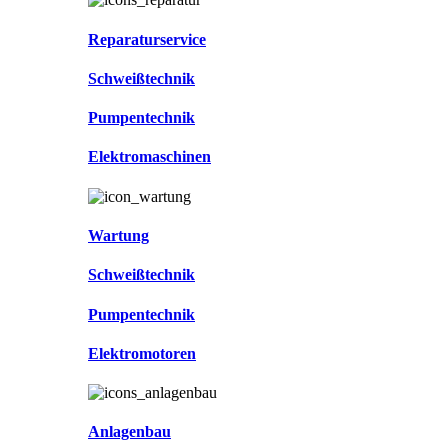
Reparaturservice
Schweißtechnik
Pumpentechnik
Elektromaschinen
Wartung
Schweißtechnik
Pumpentechnik
Elektromotoren
Anlagenbau