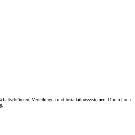
Schaltschränken, Verteilungen und Installationssystemen. Durch ihren
g.