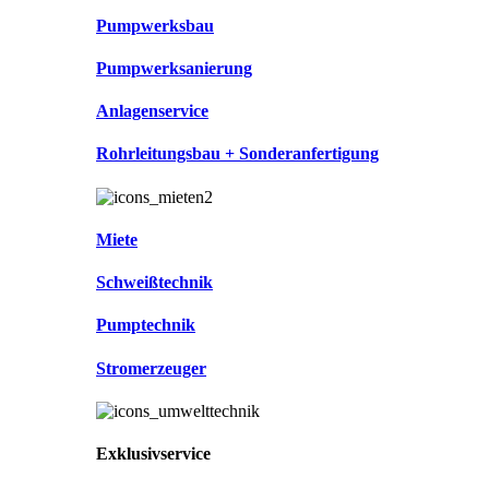
Pumpwerksbau
Pumpwerksanierung
Anlagenservice
Rohrleitungsbau + Sonderanfertigung
Miete
Schweißtechnik
Pumptechnik
Stromerzeuger
Exklusivservice