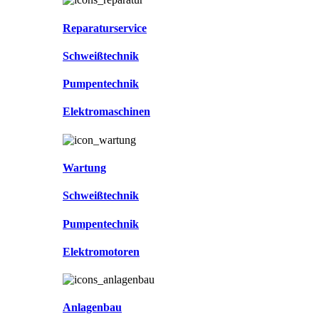
Reparaturservice
Schweißtechnik
Pumpentechnik
Elektromaschinen
Wartung
Schweißtechnik
Pumpentechnik
Elektromotoren
Anlagenbau