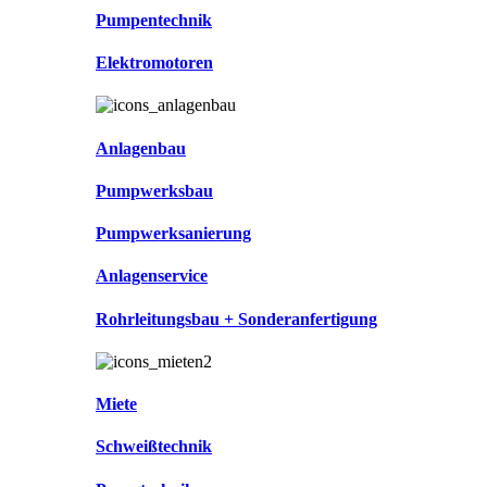
Pumpentechnik
Elektromotoren
Anlagenbau
Pumpwerksbau
Pumpwerksanierung
Anlagenservice
Rohrleitungsbau + Sonderanfertigung
Miete
Schweißtechnik