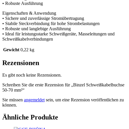
• Robuste Ausführung
Eigenschaften & Anwendung
• Sichere und zuverlässige Stromübertragung
• Stabile Steckverbindung für hohe Strombelastungen
• Robuste und langlebige Ausführung
• Ideal für leistungsstarke Schweißgeräte, Masseleitungen und
Schweißkabelverbindungen
Gewicht
0,22 kg
Rezensionen
Es gibt noch keine Rezensionen.
Schreiben Sie die erste Rezension für „Binzel Schweißkabelbuchse
50-70 mm²“
Sie müssen
angemeldet
sein, um eine Rezension veröffentlichen zu
können.
Ähnliche Produkte