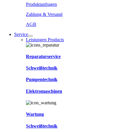
Produktanfragen
Zahlung & Versand
AGB
Service
Leistungen Products
Reparaturservice
Schweißtechnik
Pumpentechnik
Elektromaschinen
Wartung
Schweißtechnik