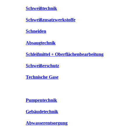
Schweißtechnik
Schweißzusatzwerkstoffe
Schneiden
Absaugtechnik
Schleifmittel + Oberflächenbearbeitung
Schweißerschutz
Technische Gase
Pumpentechnik
Gebäudetechnik
Abwasserentsorgung