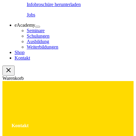
Infobroschüre herunterladen
Jobs
eAcademy
Seminare
Schulungen
Ausbildung
Weiterbildungen
Shop
Kontakt
Warenkorb
Kontakt