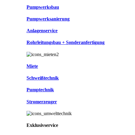
Pumpwerksbau
Pumpwerksanierung
Anlagenservice
Rohrleitungsbau + Sonderanfertigung
Miete
Schweißtechnik
Pumptechnik
Stromerzeuger
Exklusivservice