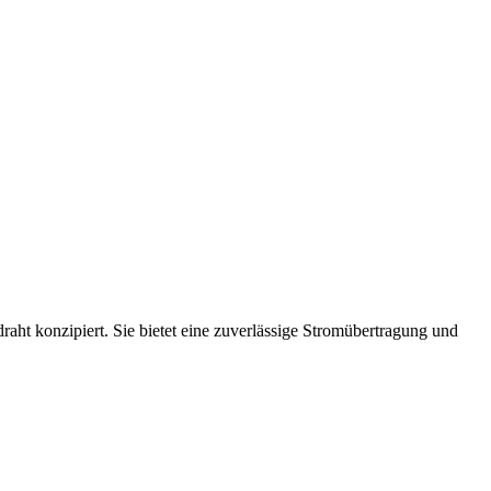
t konzipiert. Sie bietet eine zuverlässige Stromübertragung und