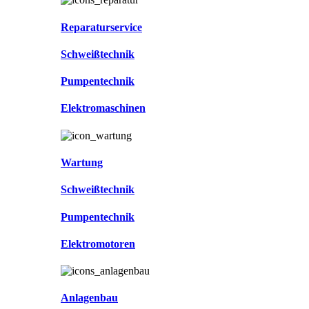
Reparaturservice
Schweißtechnik
Pumpentechnik
Elektromaschinen
Wartung
Schweißtechnik
Pumpentechnik
Elektromotoren
Anlagenbau