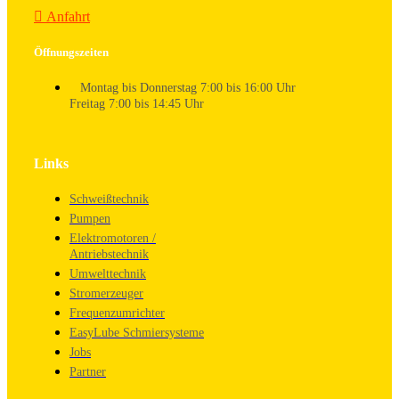
Anfahrt
Öffnungszeiten
Montag bis Donnerstag 7:00 bis 16:00 Uhr
Freitag 7:00 bis 14:45 Uhr
Links
Schweißtechnik
Pumpen
Elektromotoren /
Antriebstechnik
Umwelttechnik
Stromerzeuger
Frequenzumrichter
EasyLube Schmiersysteme
Jobs
Partner