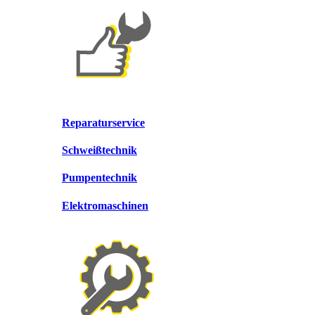
Reparaturservice
Schweißtechnik
Pumpentechnik
Elektromaschinen