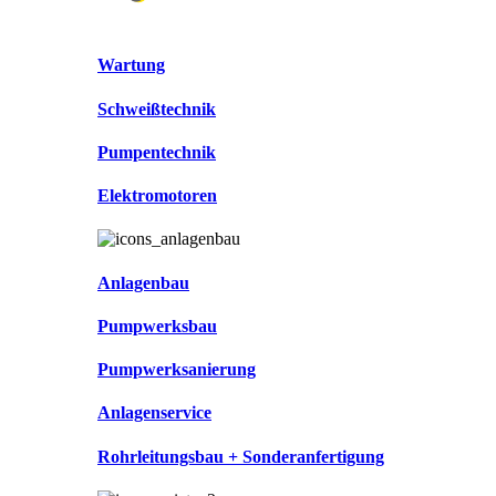
Wartung
Schweißtechnik
Pumpentechnik
Elektromotoren
Anlagenbau
Pumpwerksbau
Pumpwerksanierung
Anlagenservice
Rohrleitungsbau + Sonderanfertigung