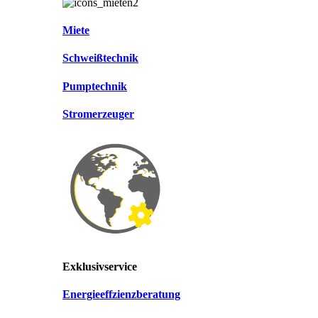
Miete
Schweißtechnik
Pumptechnik
Stromerzeuger
Exklusivservice
Energieeffzienzberatung