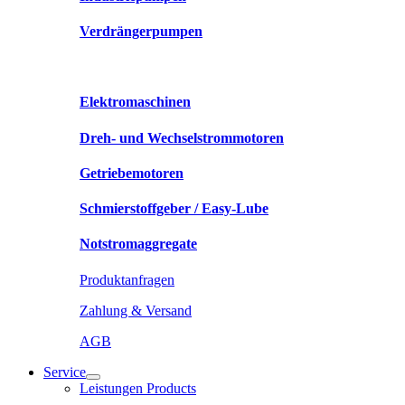
Verdrängerpumpen
Elektromaschinen
Dreh- und Wechselstrommotoren
Getriebemotoren
Schmierstoffgeber / Easy-Lube
Notstromaggregate
Produktanfragen
Zahlung & Versand
AGB
Service
Leistungen Products