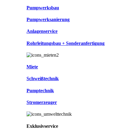
Pumpwerksbau
Pumpwerksanierung
Anlagenservice
Rohrleitungsbau + Sonderanfertigung
Miete
Schweißtechnik
Pumptechnik
Stromerzeuger
Exklusivservice