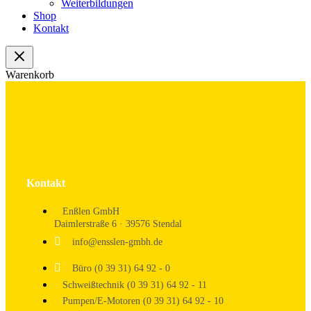
Weiterbildungen
Shop
Kontakt
Warenkorb
Kontakt
Enßlen GmbH
Daimlerstraße 6 · 39576 Stendal
info@ensslen-gmbh.de
Büro (0 39 31) 64 92 - 0
Schweißtechnik (0 39 31) 64 92 - 11
Pumpen/E-Motoren (0 39 31) 64 92 - 10