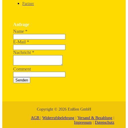
Partner
Anfrage
Name
*
E-Mail
*
Nachricht
*
Comment
Senden
Copyright © 2026 Enßlen GmbH
AGB
|
Widerrufsbelehrung
|
Versand & Bezahlung
|
Impressum
|
Datenschutz