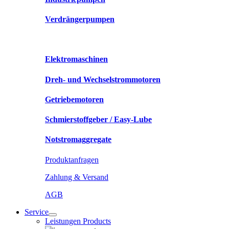
Verdrängerpumpen
Elektromaschinen
Dreh- und Wechselstrommotoren
Getriebemotoren
Schmierstoffgeber / Easy-Lube
Notstromaggregate
Produktanfragen
Zahlung & Versand
AGB
Service
Leistungen Products