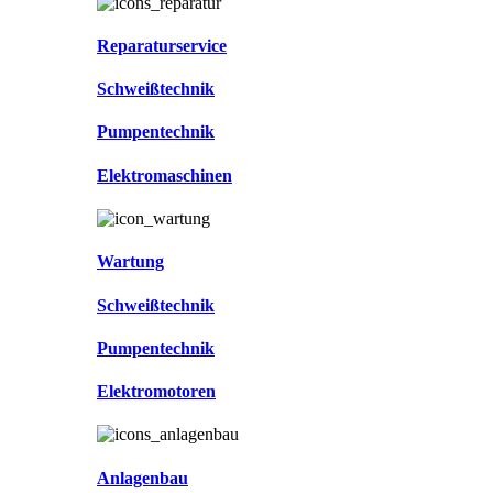
Reparaturservice
Schweißtechnik
Pumpentechnik
Elektromaschinen
Wartung
Schweißtechnik
Pumpentechnik
Elektromotoren
Anlagenbau