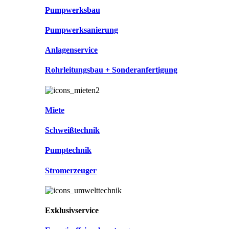
Pumpwerksbau
Pumpwerksanierung
Anlagenservice
Rohrleitungsbau + Sonderanfertigung
Miete
Schweißtechnik
Pumptechnik
Stromerzeuger
Exklusivservice