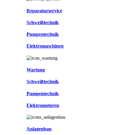
Reparaturservice
Schweißtechnik
Pumpentechnik
Elektromaschinen
Wartung
Schweißtechnik
Pumpentechnik
Elektromotoren
Anlagenbau