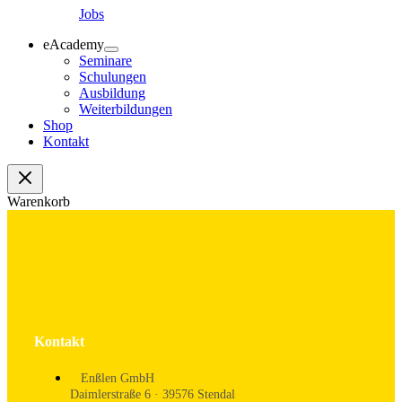
Jobs
eAcademy
Seminare
Schulungen
Ausbildung
Weiterbildungen
Shop
Kontakt
Warenkorb
Kontakt
Enßlen GmbH
Daimlerstraße 6 · 39576 Stendal