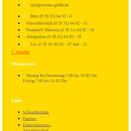
info@ensslen-gmbh.de
Büro (0 39 31) 64 92 - 0
Schweißtechnik (0 39 31) 64 92 - 11
Pumpen/E-Motoren (0 39 31) 64 92 - 10
Anlagenbau (0 39 31) 64 92 - 18
Fax (0 39 31) 64 92 - 47 und - 21
Anfahrt
Öffnungszeiten
Montag bis Donnerstag 7:00 bis 16:00 Uhr
Freitag 7:00 bis 14:45 Uhr
Links
Schweißtechnik
Pumpen
Elektromotoren /
Antriebstechnik