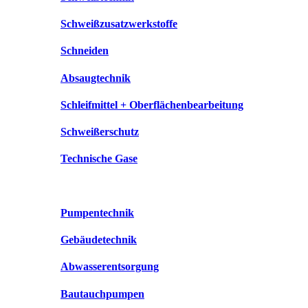
Schweißzusatzwerkstoffe
Schneiden
Absaugtechnik
Schleifmittel + Oberflächenbearbeitung
Schweißerschutz
Technische Gase
Pumpentechnik
Gebäudetechnik
Abwasserentsorgung
Bautauchpumpen