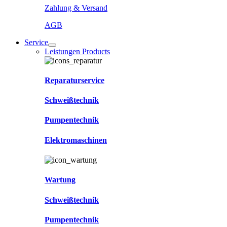
Zahlung & Versand
AGB
Service
Leistungen Products
Reparaturservice
Schweißtechnik
Pumpentechnik
Elektromaschinen
Wartung
Schweißtechnik
Pumpentechnik