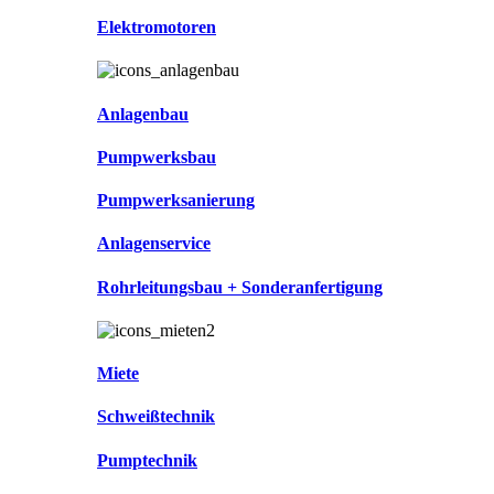
Elektromotoren
Anlagenbau
Pumpwerksbau
Pumpwerksanierung
Anlagenservice
Rohrleitungsbau + Sonderanfertigung
Miete
Schweißtechnik
Pumptechnik