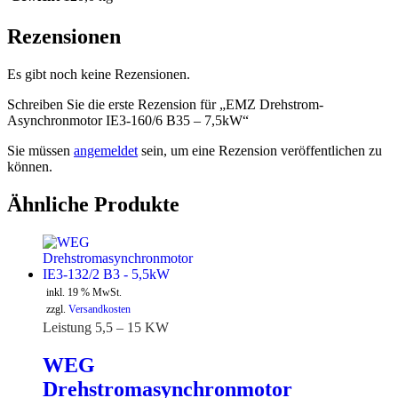
Rezensionen
Es gibt noch keine Rezensionen.
Schreiben Sie die erste Rezension für „EMZ Drehstrom-
Asynchronmotor IE3-160/6 B35 – 7,5kW“
Sie müssen
angemeldet
sein, um eine Rezension veröffentlichen zu
können.
Ähnliche Produkte
inkl. 19 % MwSt.
zzgl.
Versandkosten
Leistung 5,5 – 15 KW
WEG
Drehstromasynchronmotor