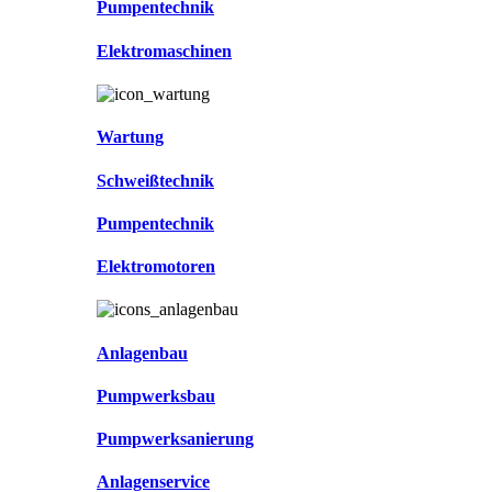
Pumpentechnik
Elektromaschinen
Wartung
Schweißtechnik
Pumpentechnik
Elektromotoren
Anlagenbau
Pumpwerksbau
Pumpwerksanierung
Anlagenservice