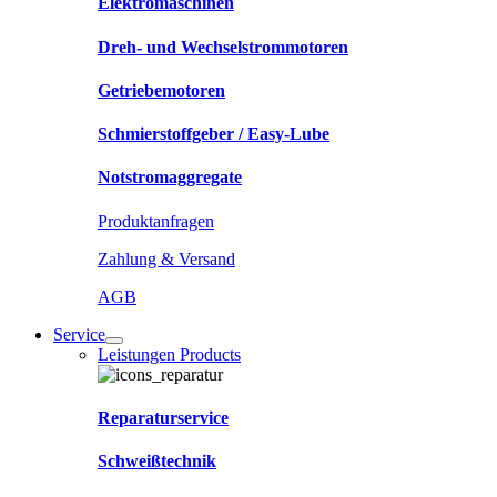
Elektromaschinen
Dreh- und Wechselstrommotoren
Getriebemotoren
Schmierstoffgeber / Easy-Lube
Notstromaggregate
Produktanfragen
Zahlung & Versand
AGB
Service
Leistungen Products
Reparaturservice
Schweißtechnik