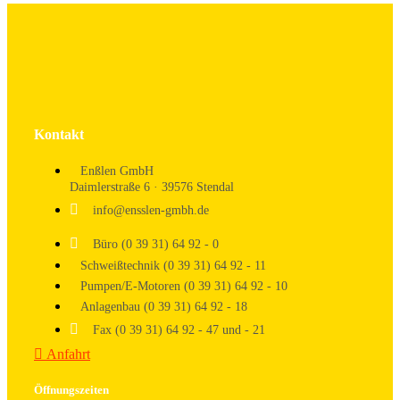
Kontakt
Enßlen GmbH
Daimlerstraße 6 · 39576 Stendal
info@ensslen-gmbh.de
Büro (0 39 31) 64 92 - 0
Schweißtechnik (0 39 31) 64 92 - 11
Pumpen/E-Motoren (0 39 31) 64 92 - 10
Anlagenbau (0 39 31) 64 92 - 18
Fax (0 39 31) 64 92 - 47 und - 21
Anfahrt
Öffnungszeiten