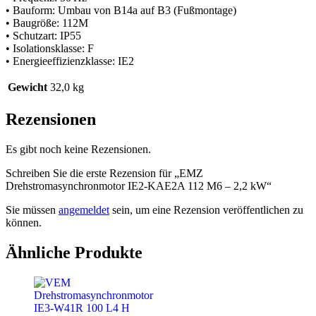
• Bauform: Umbau von B14a auf B3 (Fußmontage)
• Baugröße: 112M
• Schutzart: IP55
• Isolationsklasse: F
• Energieeffizienzklasse: IE2
Gewicht
32,0 kg
Rezensionen
Es gibt noch keine Rezensionen.
Schreiben Sie die erste Rezension für „EMZ
Drehstromasynchronmotor IE2-KAE2A 112 M6 – 2,2 kW“
Sie müssen
angemeldet
sein, um eine Rezension veröffentlichen zu
können.
Ähnliche Produkte