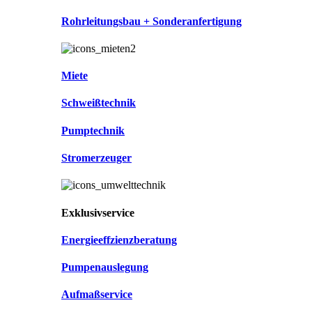
Rohrleitungsbau + Sonderanfertigung
Miete
Schweißtechnik
Pumptechnik
Stromerzeuger
Exklusivservice
Energieeffzienzberatung
Pumpenauslegung
Aufmaßservice