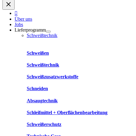
Über uns
Jobs
Lieferprogramm
Schweißtechnik
Schweißen
Schweißtechnik
Schweißzusatzwerkstoffe
Schneiden
Absaugtechnik
Schleifmittel + Oberflächenbearbeitung
Schweißerschutz