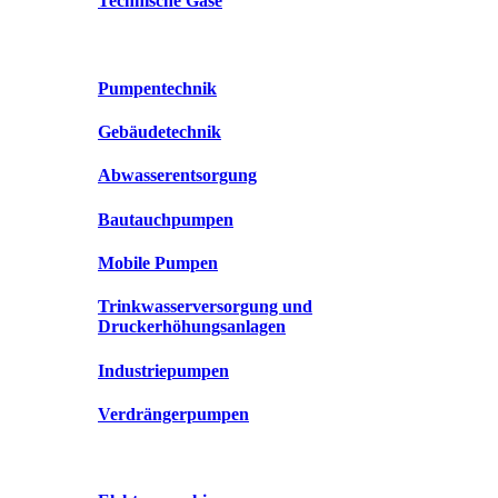
Technische Gase
Pumpentechnik
Gebäudetechnik
Abwasserentsorgung
Bautauchpumpen
Mobile Pumpen
Trinkwasserversorgung und
Druckerhöhungsanlagen
Industriepumpen
Verdrängerpumpen