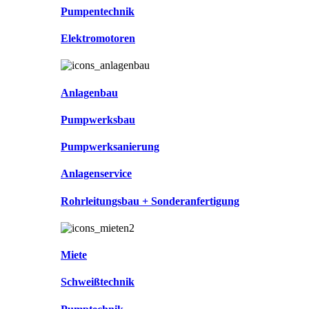
Pumpentechnik
Elektromotoren
Anlagenbau
Pumpwerksbau
Pumpwerksanierung
Anlagenservice
Rohrleitungsbau + Sonderanfertigung
Miete
Schweißtechnik