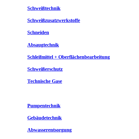
Schweißtechnik
Schweißzusatzwerkstoffe
Schneiden
Absaugtechnik
Schleifmittel + Oberflächenbearbeitung
Schweißerschutz
Technische Gase
Pumpentechnik
Gebäudetechnik
Abwasserentsorgung