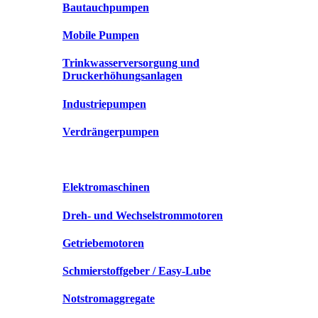
Bautauchpumpen
Mobile Pumpen
Trinkwasserversorgung und
Druckerhöhungsanlagen
Industriepumpen
Verdrängerpumpen
Elektromaschinen
Dreh- und Wechselstrommotoren
Getriebemotoren
Schmierstoffgeber / Easy-Lube
Notstromaggregate