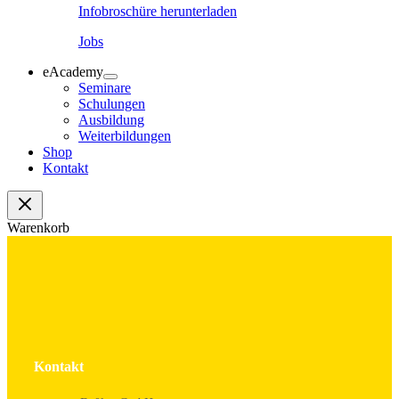
Infobroschüre herunterladen
Jobs
eAcademy
Seminare
Schulungen
Ausbildung
Weiterbildungen
Shop
Kontakt
Warenkorb
Kontakt