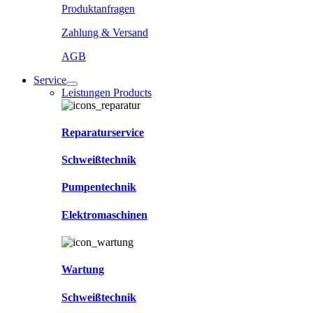
Produktanfragen
Zahlung & Versand
AGB
Service
Leistungen Products
Reparaturservice
Schweißtechnik
Pumpentechnik
Elektromaschinen
Wartung
Schweißtechnik