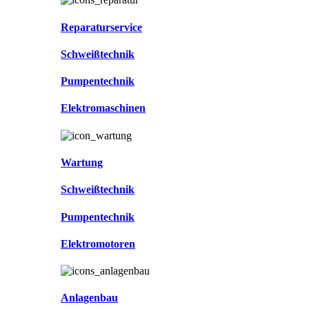
Reparaturservice
Schweißtechnik
Pumpentechnik
Elektromaschinen
Wartung
Schweißtechnik
Pumpentechnik
Elektromotoren
Anlagenbau