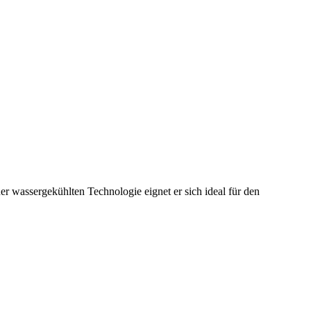
wassergekühlten Technologie eignet er sich ideal für den