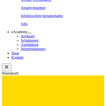
Ansprechpartner
Infobroschüre herunterladen
Jobs
eAcademy
Seminare
Schulungen
Ausbildung
Weiterbildungen
Shop
Kontakt
Warenkorb