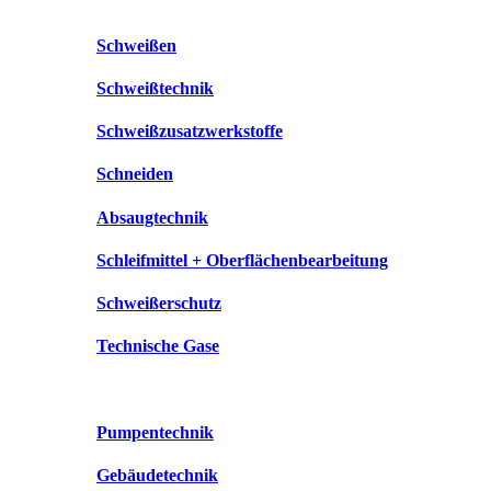
Schweißen
Schweißtechnik
Schweißzusatzwerkstoffe
Schneiden
Absaugtechnik
Schleifmittel + Oberflächenbearbeitung
Schweißerschutz
Technische Gase
Pumpentechnik
Gebäudetechnik