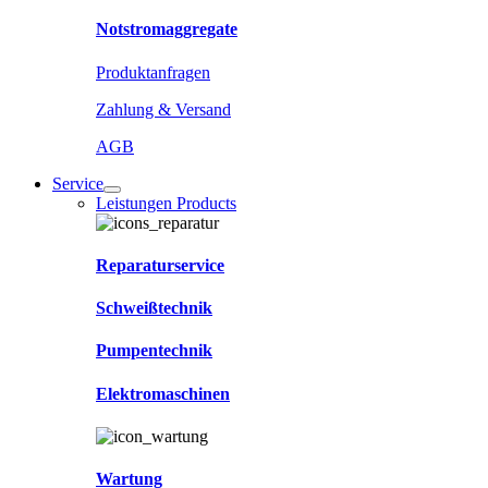
Notstromaggregate
Produktanfragen
Zahlung & Versand
AGB
Service
Leistungen Products
Reparaturservice
Schweißtechnik
Pumpentechnik
Elektromaschinen
Wartung