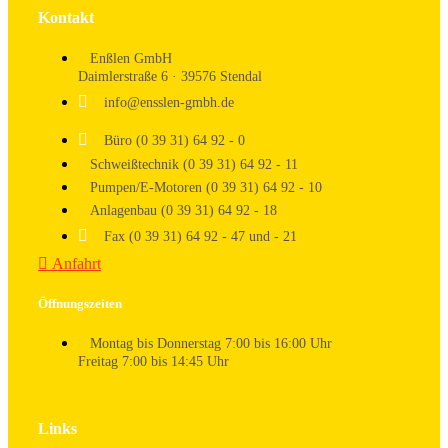
Kontakt
Enßlen GmbH
Daimlerstraße 6 · 39576 Stendal
info@ensslen-gmbh.de
Büro (0 39 31) 64 92 - 0
Schweißtechnik (0 39 31) 64 92 - 11
Pumpen/E-Motoren (0 39 31) 64 92 - 10
Anlagenbau (0 39 31) 64 92 - 18
Fax (0 39 31) 64 92 - 47 und - 21
Anfahrt
Öffnungszeiten
Montag bis Donnerstag 7:00 bis 16:00 Uhr
Freitag 7:00 bis 14:45 Uhr
Links