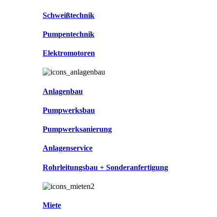
Schweißtechnik
Pumpentechnik
Elektromotoren
Anlagenbau
Pumpwerksbau
Pumpwerksanierung
Anlagenservice
Rohrleitungsbau + Sonderanfertigung
Miete