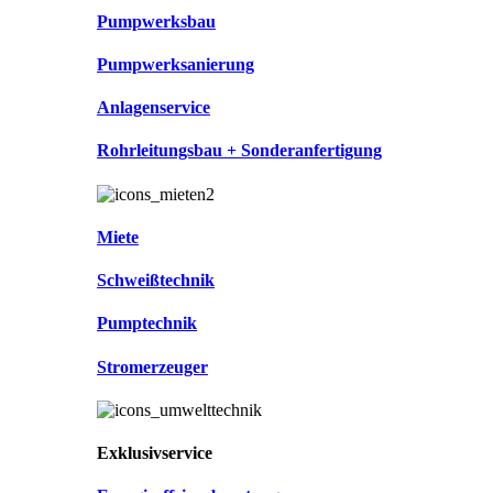
Pumpwerksbau
Pumpwerksanierung
Anlagenservice
Rohrleitungsbau + Sonderanfertigung
Miete
Schweißtechnik
Pumptechnik
Stromerzeuger
Exklusivservice