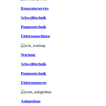
Reparaturservice
Schweißtechnik
Pumpentechnik
Elektromaschinen
Wartung
Schweißtechnik
Pumpentechnik
Elektromotoren
Anlagenbau