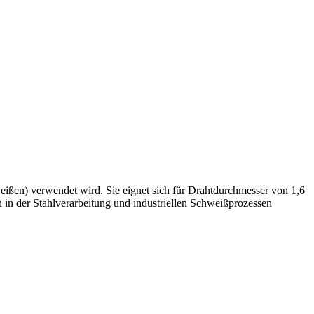
ßen) verwendet wird. Sie eignet sich für Drahtdurchmesser von 1,6
in der Stahlverarbeitung und industriellen Schweißprozessen