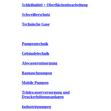
Schleifmittel + Oberflächenbearbeitung
Schweißerschutz
Technische Gase
Pumpentechnik
Gebäudetechnik
Abwasserentsorgung
Bautauchpumpen
Mobile Pumpen
Trinkwasserversorgung und
Druckerhöhungsanlagen
Industriepumpen