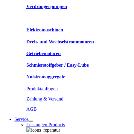
Verdrängerpumpen
Elektromaschinen
Dreh- und Wechselstrommotoren
Getriebemotoren
Schmierstoffgeber / Easy-Lube
Notstromaggregate
Produktanfragen
Zahlung & Versand
AGB
Service
Leistungen Products