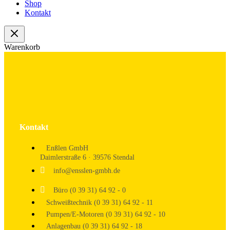
Shop
Kontakt
Warenkorb
Kontakt
Enßlen GmbH
Daimlerstraße 6 · 39576 Stendal
info@ensslen-gmbh.de
Büro (0 39 31) 64 92 - 0
Schweißtechnik (0 39 31) 64 92 - 11
Pumpen/E-Motoren (0 39 31) 64 92 - 10
Anlagenbau (0 39 31) 64 92 - 18