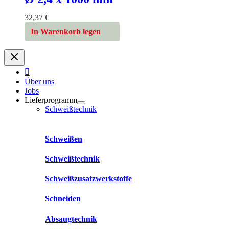
32,37
€
In Warenkorb legen
Über uns
Jobs
Lieferprogramm
Schweißtechnik
Schweißen
Schweißtechnik
Schweißzusatzwerkstoffe
Schneiden
Absaugtechnik