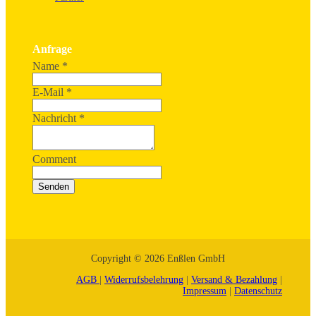
Anfrage
Name
*
E-Mail
*
Nachricht
*
Comment
Senden
Copyright © 2026 Enßlen GmbH
AGB
|
Widerrufsbelehrung
|
Versand & Bezahlung
|
Impressum
|
Datenschutz