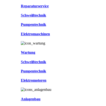
Reparaturservice
Schweißtechnik
Pumpentechnik
Elektromaschinen
Wartung
Schweißtechnik
Pumpentechnik
Elektromotoren
Anlagenbau