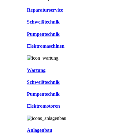
Reparaturservice
Schweißtechnik
Pumpentechnik
Elektromaschinen
Wartung
Schweißtechnik
Pumpentechnik
Elektromotoren
Anlagenbau