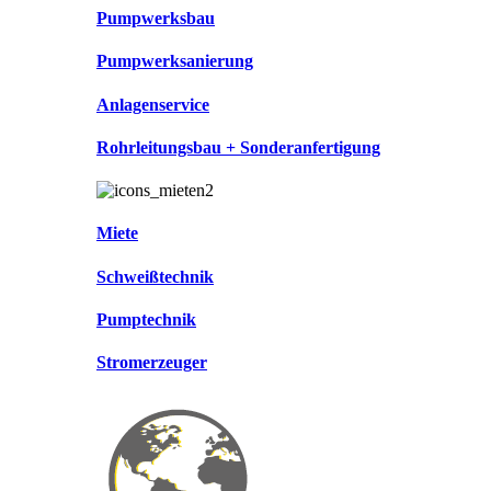
Pumpwerksbau
Pumpwerksanierung
Anlagenservice
Rohrleitungsbau + Sonderanfertigung
Miete
Schweißtechnik
Pumptechnik
Stromerzeuger