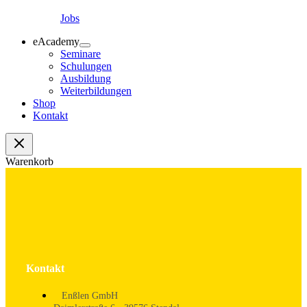
Jobs
eAcademy
Seminare
Schulungen
Ausbildung
Weiterbildungen
Shop
Kontakt
Warenkorb
Kontakt
Enßlen GmbH