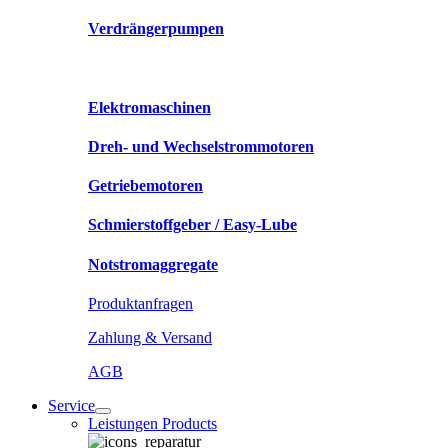
Verdrängerpumpen
Elektromaschinen
Dreh- und Wechselstrommotoren
Getriebemotoren
Schmierstoffgeber / Easy-Lube
Notstromaggregate
Produktanfragen
Zahlung & Versand
AGB
Service
Leistungen Products