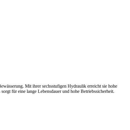
wässerung. Mit ihrer sechsstufigen Hydraulik erreicht sie hohe
sorgt für eine lange Lebensdauer und hohe Betriebssicherheit.