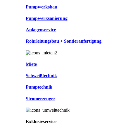
Pumpwerksbau
Pumpwerksanierung
Anlagenservice
Rohrleitungsbau + Sonderanfertigung
Miete
Schweißtechnik
Pumptechnik
Stromerzeuger
Exklusivservice