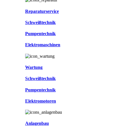
Reparaturservice
Schweißtechnik
Pumpentechnik
Elektromaschinen
Wartung
Schweißtechnik
Pumpentechnik
Elektromotoren
Anlagenbau