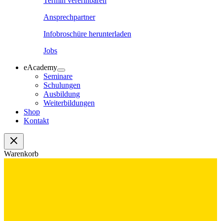
Termin vererinbaren
Ansprechpartner
Infobroschüre herunterladen
Jobs
eAcademy
Seminare
Schulungen
Ausbildung
Weiterbildungen
Shop
Kontakt
Warenkorb