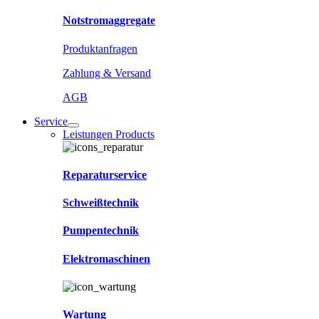
Notstromaggregate
Produktanfragen
Zahlung & Versand
AGB
Service
Leistungen Products
Reparaturservice
Schweißtechnik
Pumpentechnik
Elektromaschinen
Wartung