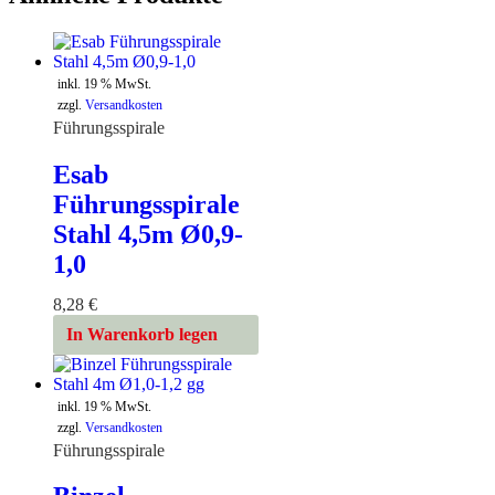
inkl. 19 % MwSt.
zzgl.
Versandkosten
Führungsspirale
Esab
Führungsspirale
Stahl 4,5m Ø0,9-
1,0
8,28
€
In Warenkorb legen
inkl. 19 % MwSt.
zzgl.
Versandkosten
Führungsspirale