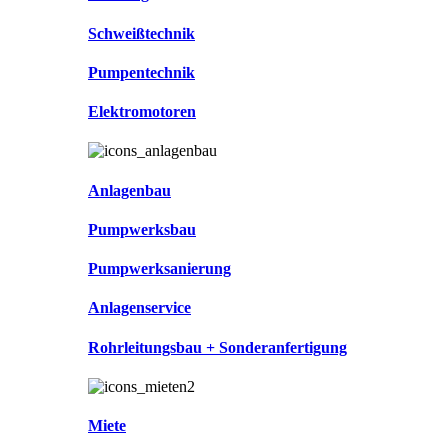
Schweißtechnik
Pumpentechnik
Elektromotoren
Anlagenbau
Pumpwerksbau
Pumpwerksanierung
Anlagenservice
Rohrleitungsbau + Sonderanfertigung
Miete