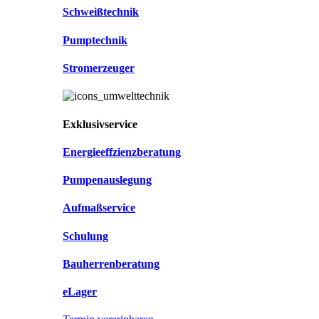
Schweißtechnik
Pumptechnik
Stromerzeuger
Exklusivservice
Energieeffzienzberatung
Pumpenauslegung
Aufmaßservice
Schulung
Bauherrenberatung
eLager