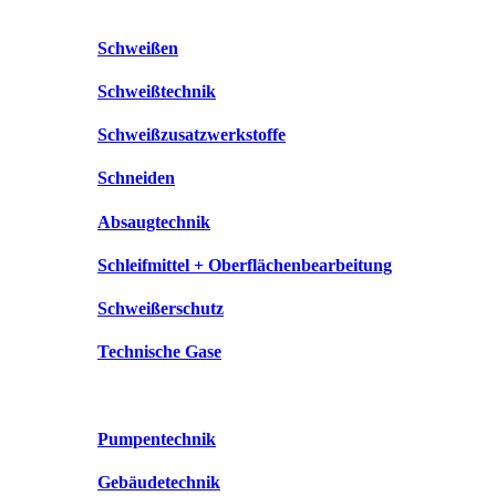
Schweißen
Schweißtechnik
Schweißzusatzwerkstoffe
Schneiden
Absaugtechnik
Schleifmittel + Oberflächenbearbeitung
Schweißerschutz
Technische Gase
Pumpentechnik
Gebäudetechnik