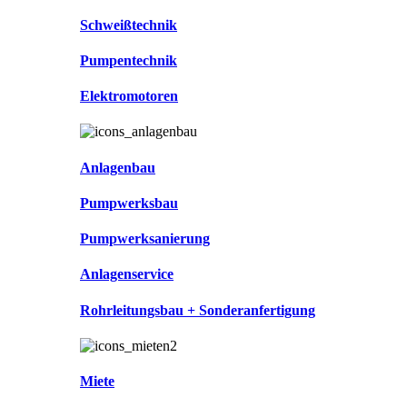
Schweißtechnik
Pumpentechnik
Elektromotoren
Anlagenbau
Pumpwerksbau
Pumpwerksanierung
Anlagenservice
Rohrleitungsbau + Sonderanfertigung
Miete