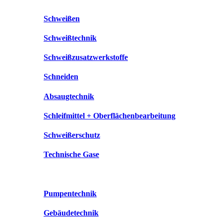
Schweißen
Schweißtechnik
Schweißzusatzwerkstoffe
Schneiden
Absaugtechnik
Schleifmittel + Oberflächenbearbeitung
Schweißerschutz
Technische Gase
Pumpentechnik
Gebäudetechnik