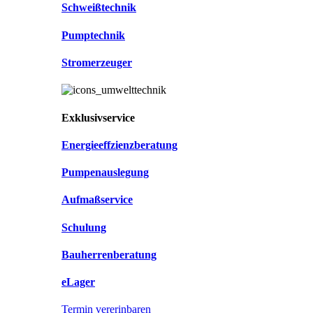
Schweißtechnik
Pumptechnik
Stromerzeuger
Exklusivservice
Energieeffzienzberatung
Pumpenauslegung
Aufmaßservice
Schulung
Bauherrenberatung
eLager
Termin vererinbaren