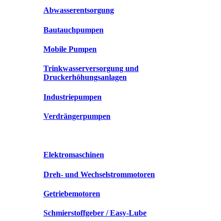
Abwasserentsorgung
Bautauchpumpen
Mobile Pumpen
Trinkwasserversorgung und
Druckerhöhungsanlagen
Industriepumpen
Verdrängerpumpen
Elektromaschinen
Dreh- und Wechselstrommotoren
Getriebemotoren
Schmierstoffgeber / Easy-Lube