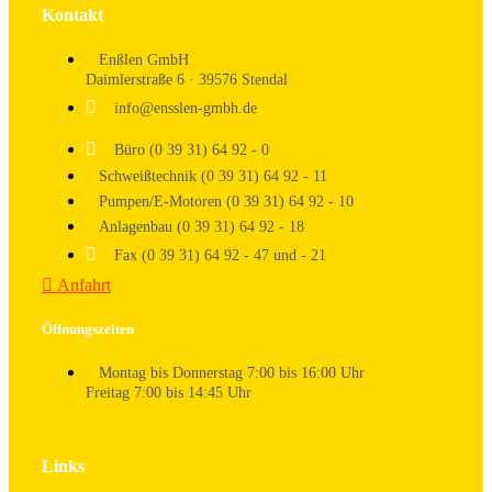
Kontakt
Enßlen GmbH
Daimlerstraße 6 · 39576 Stendal
info@ensslen-gmbh.de
Büro (0 39 31) 64 92 - 0
Schweißtechnik (0 39 31) 64 92 - 11
Pumpen/E-Motoren (0 39 31) 64 92 - 10
Anlagenbau (0 39 31) 64 92 - 18
Fax (0 39 31) 64 92 - 47 und - 21
Anfahrt
Öffnungszeiten
Montag bis Donnerstag 7:00 bis 16:00 Uhr
Freitag 7:00 bis 14:45 Uhr
Links