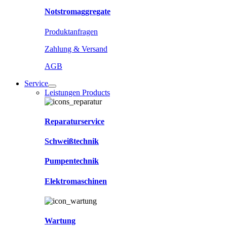
Notstromaggregate
Produktanfragen
Zahlung & Versand
AGB
Service
Leistungen Products
Reparaturservice
Schweißtechnik
Pumpentechnik
Elektromaschinen
Wartung