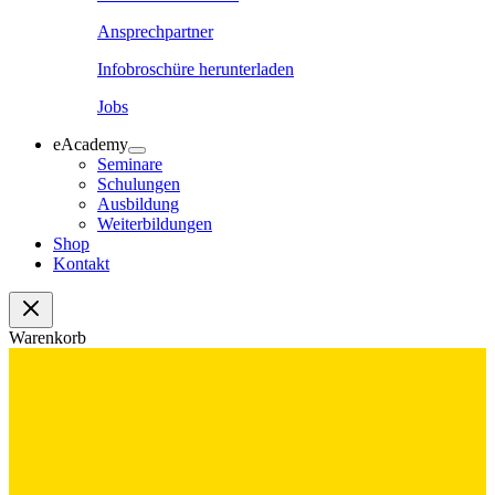
Ansprechpartner
Infobroschüre herunterladen
Jobs
eAcademy
Seminare
Schulungen
Ausbildung
Weiterbildungen
Shop
Kontakt
Warenkorb