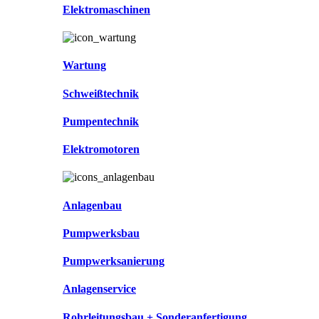
Elektromaschinen
Wartung
Schweißtechnik
Pumpentechnik
Elektromotoren
Anlagenbau
Pumpwerksbau
Pumpwerksanierung
Anlagenservice
Rohrleitungsbau + Sonderanfertigung