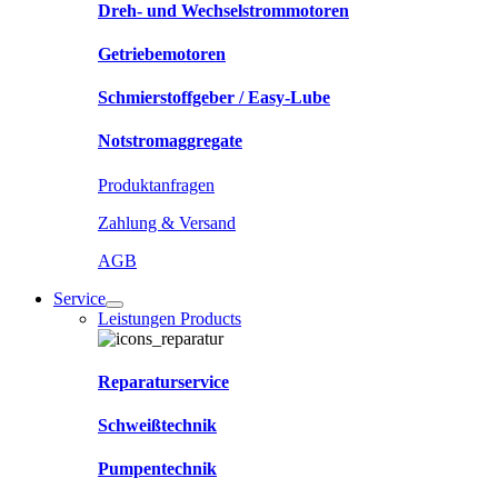
Dreh- und Wechselstrommotoren
Getriebemotoren
Schmierstoffgeber / Easy-Lube
Notstromaggregate
Produktanfragen
Zahlung & Versand
AGB
Service
Leistungen Products
Reparaturservice
Schweißtechnik
Pumpentechnik