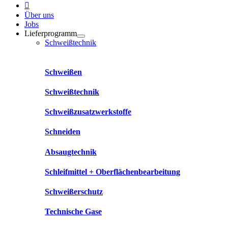
Über uns
Jobs
Lieferprogramm
Schweißtechnik
Schweißen
Schweißtechnik
Schweißzusatzwerkstoffe
Schneiden
Absaugtechnik
Schleifmittel + Oberflächenbearbeitung
Schweißerschutz
Technische Gase