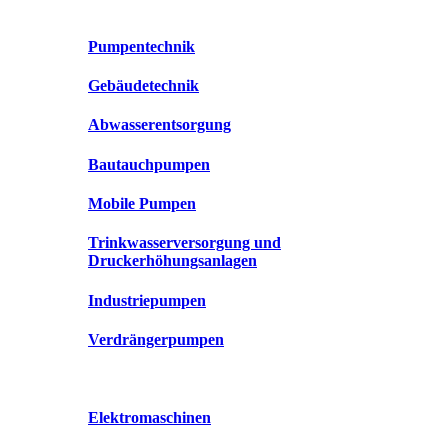
Pumpentechnik
Gebäudetechnik
Abwasserentsorgung
Bautauchpumpen
Mobile Pumpen
Trinkwasserversorgung und
Druckerhöhungsanlagen
Industriepumpen
Verdrängerpumpen
Elektromaschinen