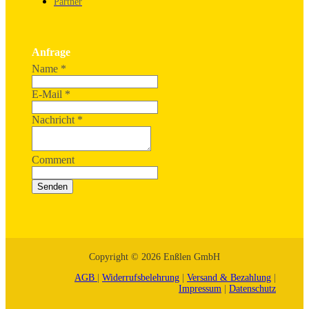
Partner
Anfrage
Name
*
E-Mail
*
Nachricht
*
Comment
Senden
Copyright © 2026 Enßlen GmbH
AGB
|
Widerrufsbelehrung
|
Versand & Bezahlung
|
Impressum
|
Datenschutz