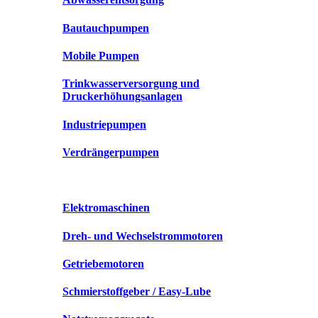
Bautauchpumpen
Mobile Pumpen
Trinkwasserversorgung und
Druckerhöhungsanlagen
Industriepumpen
Verdrängerpumpen
Elektromaschinen
Dreh- und Wechselstrommotoren
Getriebemotoren
Schmierstoffgeber / Easy-Lube