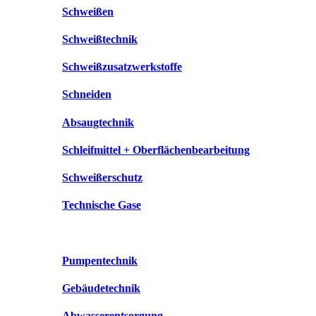
Schweißen
Schweißtechnik
Schweißzusatzwerkstoffe
Schneiden
Absaugtechnik
Schleifmittel + Oberflächenbearbeitung
Schweißerschutz
Technische Gase
Pumpentechnik
Gebäudetechnik
Abwasserentsorgung