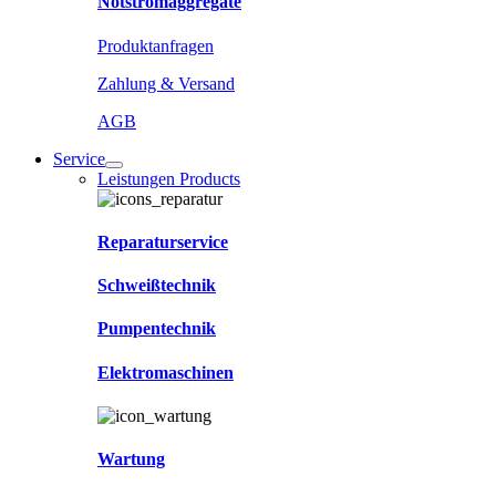
Notstromaggregate
Produktanfragen
Zahlung & Versand
AGB
Service
Leistungen Products
Reparaturservice
Schweißtechnik
Pumpentechnik
Elektromaschinen
Wartung