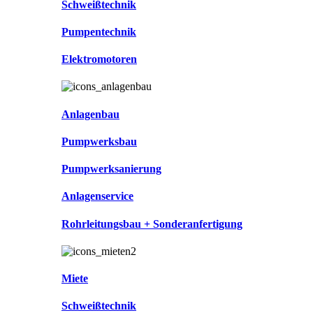
Schweißtechnik
Pumpentechnik
Elektromotoren
Anlagenbau
Pumpwerksbau
Pumpwerksanierung
Anlagenservice
Rohrleitungsbau + Sonderanfertigung
Miete
Schweißtechnik