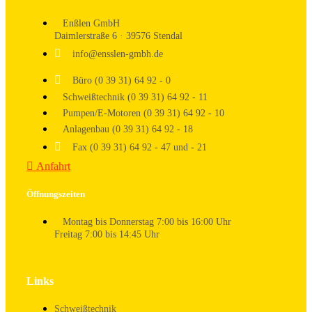
Enßlen GmbH
Daimlerstraße 6 · 39576 Stendal
info@ensslen-gmbh.de
Büro (0 39 31) 64 92 - 0
Schweißtechnik (0 39 31) 64 92 - 11
Pumpen/E-Motoren (0 39 31) 64 92 - 10
Anlagenbau (0 39 31) 64 92 - 18
Fax (0 39 31) 64 92 - 47 und - 21
Anfahrt
Öffnungszeiten
Montag bis Donnerstag 7:00 bis 16:00 Uhr
Freitag 7:00 bis 14:45 Uhr
Links
Schweißtechnik