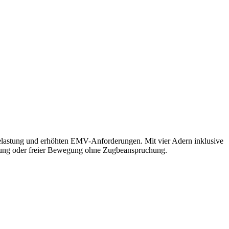
belastung und erhöhten EMV-Anforderungen. Mit vier Adern inklusive
rlegung oder freier Bewegung ohne Zugbeanspruchung.