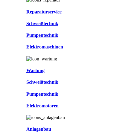
Reparaturservice
Schweißtechnik
Pumpentechnik
Elektromaschinen
Wartung
Schweißtechnik
Pumpentechnik
Elektromotoren
Anlagenbau