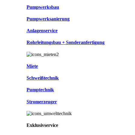
Pumpwerksbau
Pumpwerksanierung
Anlagenservice
Rohrleitungsbau + Sonderanfertigung
Miete
Schweißtechnik
Pumptechnik
Stromerzeuger
Exklusivservice