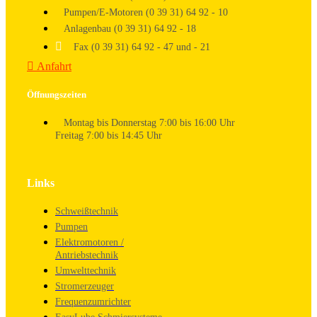
Pumpen/E-Motoren (0 39 31) 64 92 - 10
Anlagenbau (0 39 31) 64 92 - 18
Fax (0 39 31) 64 92 - 47 und - 21
Anfahrt
Öffnungszeiten
Montag bis Donnerstag 7:00 bis 16:00 Uhr
Freitag 7:00 bis 14:45 Uhr
Links
Schweißtechnik
Pumpen
Elektromotoren /
Antriebstechnik
Umwelttechnik
Stromerzeuger
Frequenzumrichter