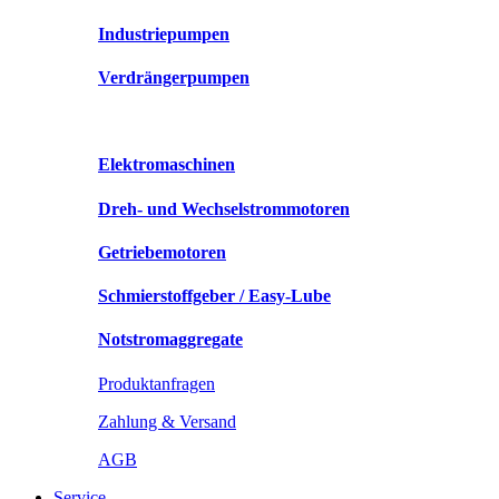
Industriepumpen
Verdrängerpumpen
Elektromaschinen
Dreh- und Wechselstrommotoren
Getriebemotoren
Schmierstoffgeber / Easy-Lube
Notstromaggregate
Produktanfragen
Zahlung & Versand
AGB
Service