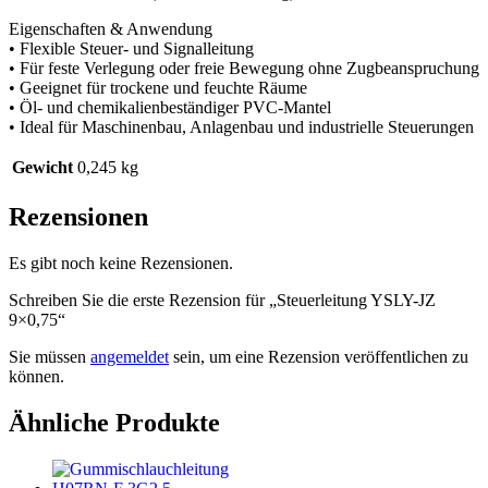
Eigenschaften & Anwendung
• Flexible Steuer- und Signalleitung
• Für feste Verlegung oder freie Bewegung ohne Zugbeanspruchung
• Geeignet für trockene und feuchte Räume
• Öl- und chemikalienbeständiger PVC-Mantel
• Ideal für Maschinenbau, Anlagenbau und industrielle Steuerungen
Gewicht
0,245 kg
Rezensionen
Es gibt noch keine Rezensionen.
Schreiben Sie die erste Rezension für „Steuerleitung YSLY-JZ
9×0,75“
Sie müssen
angemeldet
sein, um eine Rezension veröffentlichen zu
können.
Ähnliche Produkte