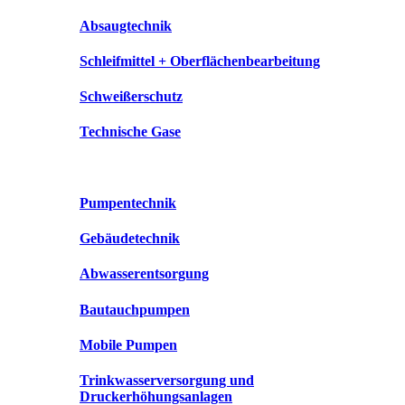
Absaugtechnik
Schleifmittel + Oberflächenbearbeitung
Schweißerschutz
Technische Gase
Pumpentechnik
Gebäudetechnik
Abwasserentsorgung
Bautauchpumpen
Mobile Pumpen
Trinkwasserversorgung und
Druckerhöhungsanlagen