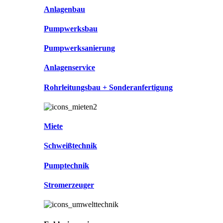
Anlagenbau
Pumpwerksbau
Pumpwerksanierung
Anlagenservice
Rohrleitungsbau + Sonderanfertigung
Miete
Schweißtechnik
Pumptechnik
Stromerzeuger