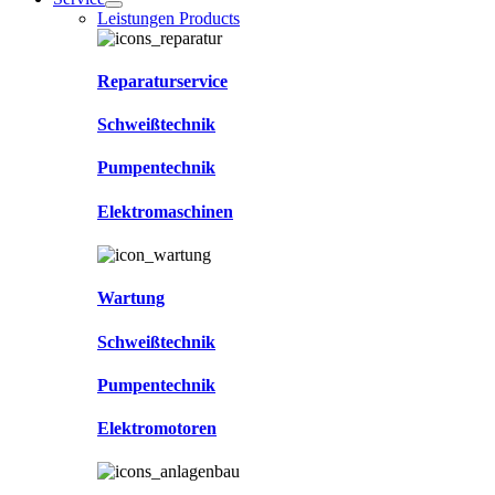
Leistungen Products
Reparaturservice
Schweißtechnik
Pumpentechnik
Elektromaschinen
Wartung
Schweißtechnik
Pumpentechnik
Elektromotoren