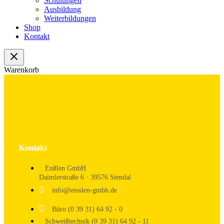
Schulungen
Ausbildung
Weiterbildungen
Shop
Kontakt
Warenkorb
Kontakt
Enßlen GmbH
Daimlerstraße 6 · 39576 Stendal
info@ensslen-gmbh.de
Büro (0 39 31) 64 92 - 0
Schweißtechnik (0 39 31) 64 92 - 11