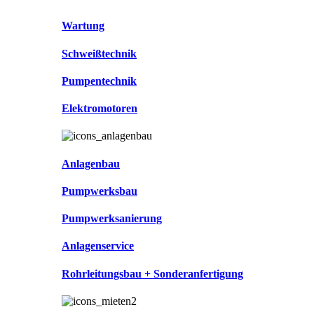
Wartung
Schweißtechnik
Pumpentechnik
Elektromotoren
Anlagenbau
Pumpwerksbau
Pumpwerksanierung
Anlagenservice
Rohrleitungsbau + Sonderanfertigung