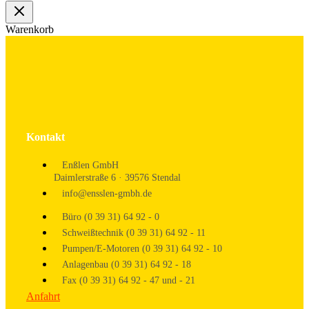
Warenkorb
Kontakt
Enßlen GmbH
Daimlerstraße 6 · 39576 Stendal
info@ensslen-gmbh.de
Büro (0 39 31) 64 92 - 0
Schweißtechnik (0 39 31) 64 92 - 11
Pumpen/E-Motoren (0 39 31) 64 92 - 10
Anlagenbau (0 39 31) 64 92 - 18
Fax (0 39 31) 64 92 - 47 und - 21
Anfahrt