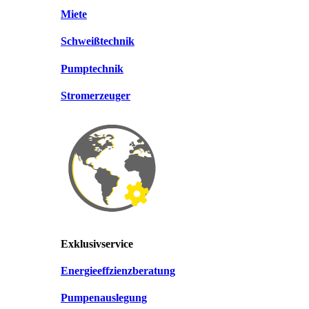
Miete
Schweißtechnik
Pumptechnik
Stromerzeuger
Exklusivservice
Energieeffzienzberatung
Pumpenauslegung