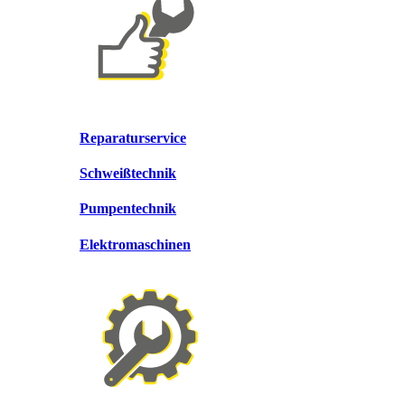
Reparaturservice
Schweißtechnik
Pumpentechnik
Elektromaschinen