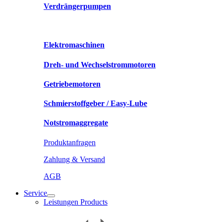
Verdrängerpumpen
Elektromaschinen
Dreh- und Wechselstrommotoren
Getriebemotoren
Schmierstoffgeber / Easy-Lube
Notstromaggregate
Produktanfragen
Zahlung & Versand
AGB
Service
Leistungen Products