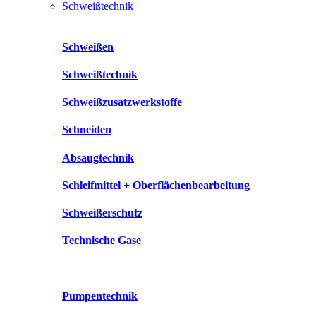
Schweißtechnik
Schweißen
Schweißtechnik
Schweißzusatzwerkstoffe
Schneiden
Absaugtechnik
Schleifmittel + Oberflächenbearbeitung
Schweißerschutz
Technische Gase
Pumpentechnik