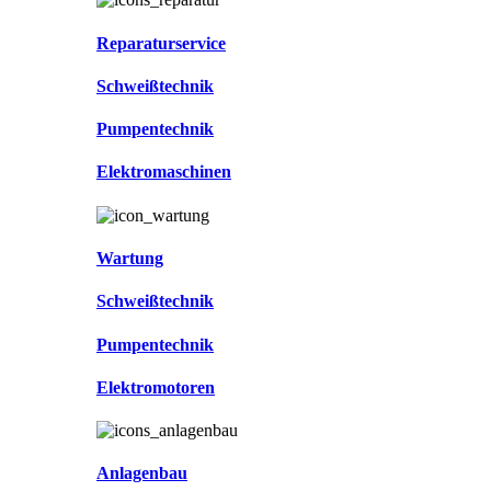
Reparaturservice
Schweißtechnik
Pumpentechnik
Elektromaschinen
Wartung
Schweißtechnik
Pumpentechnik
Elektromotoren
Anlagenbau