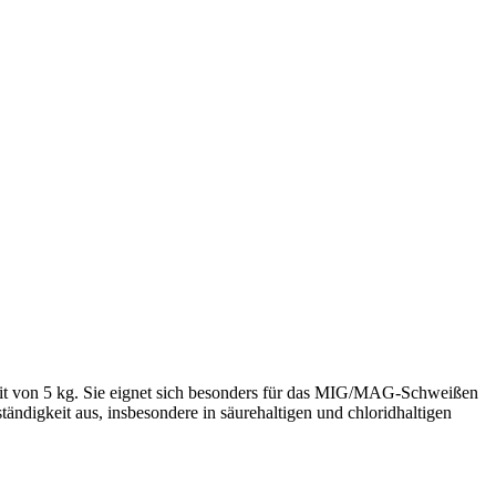
it von 5 kg. Sie eignet sich besonders für das MIG/MAG-Schweißen
tändigkeit aus, insbesondere in säurehaltigen und chloridhaltigen