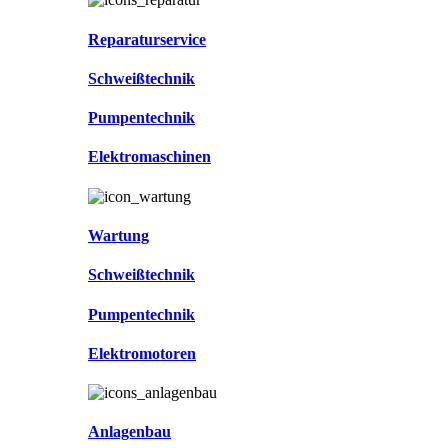
Reparaturservice
Schweißtechnik
Pumpentechnik
Elektromaschinen
Wartung
Schweißtechnik
Pumpentechnik
Elektromotoren
Anlagenbau