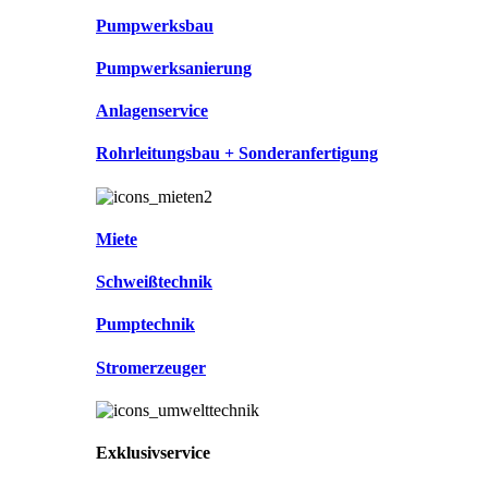
Pumpwerksbau
Pumpwerksanierung
Anlagenservice
Rohrleitungsbau + Sonderanfertigung
Miete
Schweißtechnik
Pumptechnik
Stromerzeuger
Exklusivservice