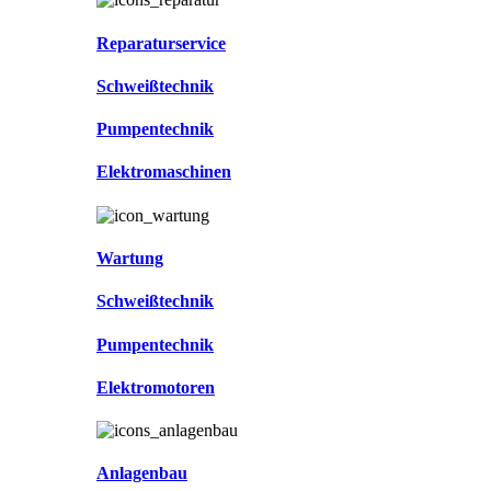
Reparaturservice
Schweißtechnik
Pumpentechnik
Elektromaschinen
Wartung
Schweißtechnik
Pumpentechnik
Elektromotoren
Anlagenbau