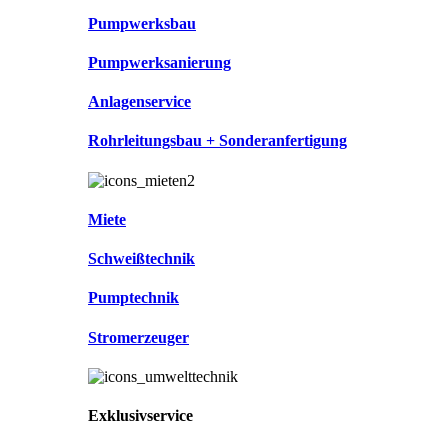
Pumpwerksbau
Pumpwerksanierung
Anlagenservice
Rohrleitungsbau + Sonderanfertigung
Miete
Schweißtechnik
Pumptechnik
Stromerzeuger
Exklusivservice