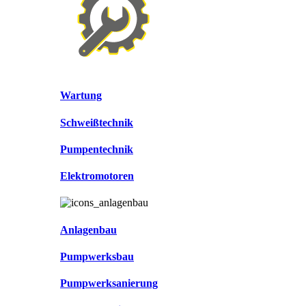
Wartung
Schweißtechnik
Pumpentechnik
Elektromotoren
Anlagenbau
Pumpwerksbau
Pumpwerksanierung