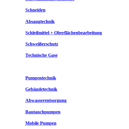
Schneiden
Absaugtechnik
Schleifmittel + Oberflächenbearbeitung
Schweißerschutz
Technische Gase
Pumpentechnik
Gebäudetechnik
Abwasserentsorgung
Bautauchpumpen
Mobile Pumpen