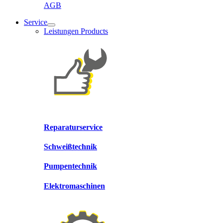
AGB
Service
Leistungen Products
Reparaturservice
Schweißtechnik
Pumpentechnik
Elektromaschinen