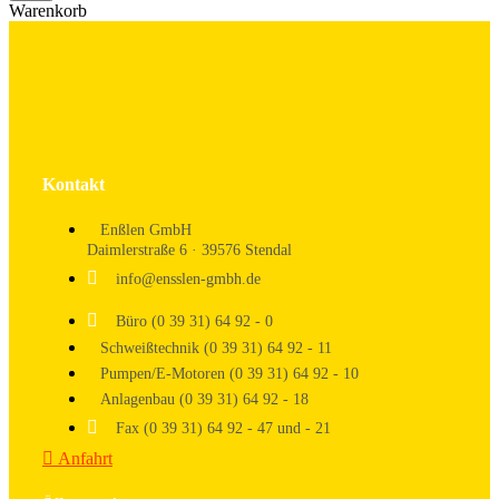
Warenkorb
Kontakt
Enßlen GmbH
Daimlerstraße 6 · 39576 Stendal
info@ensslen-gmbh.de
Büro (0 39 31) 64 92 - 0
Schweißtechnik (0 39 31) 64 92 - 11
Pumpen/E-Motoren (0 39 31) 64 92 - 10
Anlagenbau (0 39 31) 64 92 - 18
Fax (0 39 31) 64 92 - 47 und - 21
Anfahrt